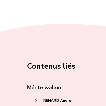
Contenus liés
Mérite wallon
RENARD André