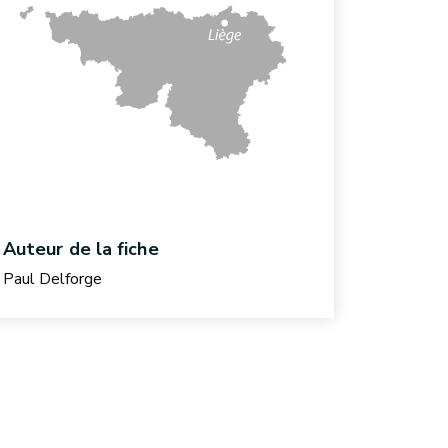
Auteur de la fiche
Paul Delforge