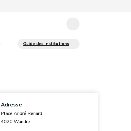
Adresse
Place André Renard
4020 Wandre