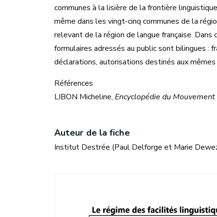
communes à la lisière de la frontière linguistiq
même dans les vingt-cinq communes de la régio
relevant de la région de langue française. Dans
formulaires adressés au public sont bilingues : f
déclarations, autorisations destinés aux mêmes 
Références
LIBON Micheline,
Encyclopédie du Mouvement
Auteur de la fiche
Institut Destrée (Paul Delforge et Marie Dewez)