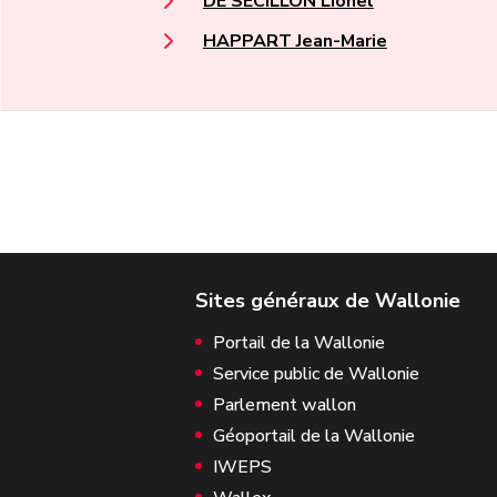
DE SECILLON Lionel
HAPPART Jean-Marie
Portail de la Wallonie
Service public de Wallonie
Parlement wallon
Géoportail de la Wallonie
IWEPS