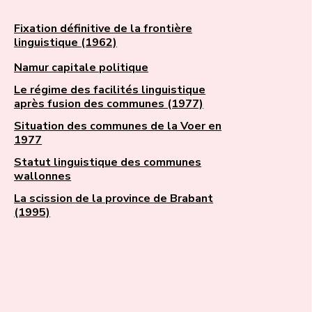
Fixation définitive de la frontière
linguistique (1962)
Namur capitale politique
Le régime des facilités linguistique
après fusion des communes (1977)
Situation des communes de la Voer en
1977
Statut linguistique des communes
wallonnes
La scission de la province de Brabant
(1995)