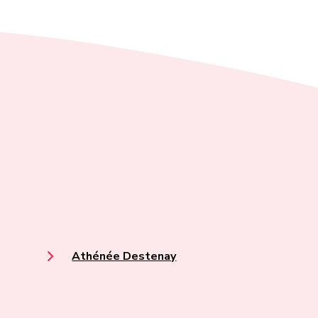
Athénée Destenay