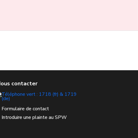
Formulaire de contact
Introduire une plainte au SPW