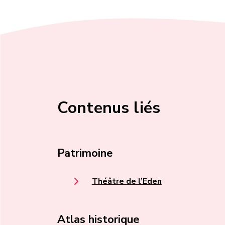
Contenus liés
Patrimoine
Théâtre de l’Eden
Atlas historique