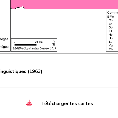
linguistiques (1963)
Télécharger les cartes