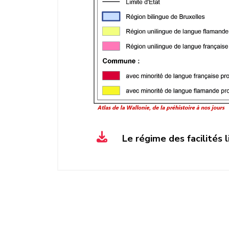
Le régime des facilités 