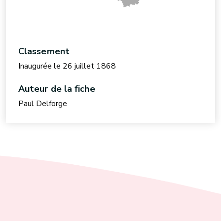
Classement
Inaugurée le 26 juillet 1868
Auteur de la fiche
Paul Delforge