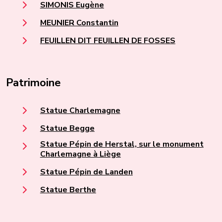
SIMONIS Eugène
MEUNIER Constantin
FEUILLEN DIT FEUILLEN DE FOSSES
Patrimoine
Statue Charlemagne
Statue Begge
Statue Pépin de Herstal, sur le monument
Charlemagne à Liège
Statue Pépin de Landen
Statue Berthe