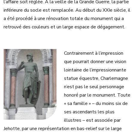
l’affaire soit réglée. À la veille de la Grande Guerre, la partie
inférieure du socle est remplacée. Au début du XXIe siècle, il
a été procédé à une rénovation totale du monument qui a
retrouvé des couleurs et un large espace de dégagement.
Contrairement à l’impression
que pourrait donner une vision
lointaine de l’impressionnante
statue équestre, Charlemagne
n’est pas le seul personnage
honoré par le monument. Toute
« sa famille » – du moins six de
ses ascendants les plus
illustres – est associée par
Jehotte, par une représentation en bas-relief sur le large