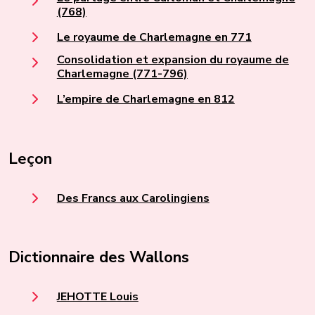
(768)
Le royaume de Charlemagne en 771
Consolidation et expansion du royaume de
Charlemagne (771-796)
L’empire de Charlemagne en 812
Leçon
Des Francs aux Carolingiens
Dictionnaire des Wallons
JEHOTTE Louis