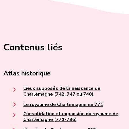
Contenus liés
Atlas historique
Lieux supposés de la naissance de
Charlemagne (742, 747 ou 748)
Le royaume de Charlemagne en 771
Consolidation et expansion du royaume de
Charlemagne (771-796)