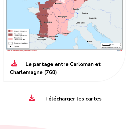
Le partage entre Carloman et
Charlemagne (768)
Télécharger les cartes