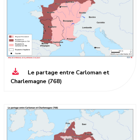
Le partage entre Carloman et
Charlemagne (768)