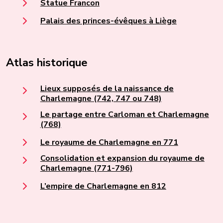
Statue Francon
Palais des princes-évêques à Liège
Atlas historique
Lieux supposés de la naissance de
Charlemagne (742, 747 ou 748)
Le partage entre Carloman et Charlemagne
(768)
Le royaume de Charlemagne en 771
Consolidation et expansion du royaume de
Charlemagne (771-796)
L’empire de Charlemagne en 812