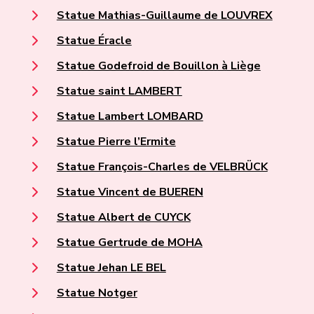
Statue Mathias-Guillaume de LOUVREX
Statue Éracle
Statue Godefroid de Bouillon à Liège
Statue saint LAMBERT
Statue Lambert LOMBARD
Statue Pierre l’Ermite
Statue François-Charles de VELBRÜCK
Statue Vincent de BUEREN
Statue Albert de CUYCK
Statue Gertrude de MOHA
Statue Jehan LE BEL
Statue Notger