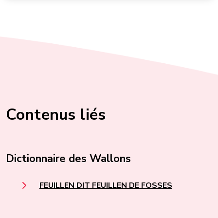
Contenus liés
Dictionnaire des Wallons
FEUILLEN DIT FEUILLEN DE FOSSES