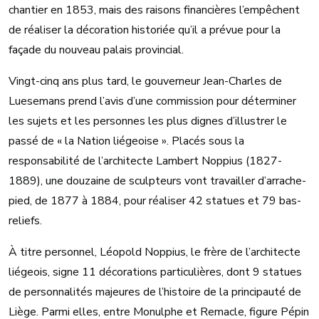
chantier en 1853, mais des raisons financières l’empêchent
de réaliser la décoration historiée qu’il a prévue pour la
façade du nouveau palais provincial.
Vingt-cinq ans plus tard, le gouverneur Jean-Charles de
Luesemans prend l’avis d’une commission pour déterminer
les sujets et les personnes les plus dignes d’illustrer le
passé de « la Nation liégeoise ». Placés sous la
responsabilité de l’architecte Lambert Noppius (1827-
1889), une douzaine de sculpteurs vont travailler d’arrache-
pied, de 1877 à 1884, pour réaliser 42 statues et 79 bas-
reliefs.
À titre personnel, Léopold Noppius, le frère de l’architecte
liégeois, signe 11 décorations particulières, dont 9 statues
de personnalités majeures de l’histoire de la principauté de
Liège. Parmi elles, entre Monulphe et Remacle, figure Pépin