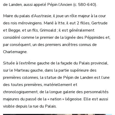
de Landen, aussi appelé Pépin l’Ancien (c. 580-640).
Maire du palais d’Austrasie, il joue un rôle majeur à la cour
des rois mérovingiens. Marié à Itte, il eut 2 filles, Gertrude
et Begge, et un fils, Grimoald ; il est généralement
considéré comme le premier de la lignée des Péppinides et,
par conséquent, un des premiers ancêtres connus de
Charlemagne.
Située à l’extrême gauche de la façade du Palais provincial,
sur le Marteau gauche, dans la partie supérieure des
premières colonnes, la statue de Pépin de Landen est l’une
des toutes premières, matériellement et
chronologiquement, de la longue galerie des personnalités
majeures du passé de la « nation » liégeoise. Elle est aussi
visible depuis la rue du Palais.