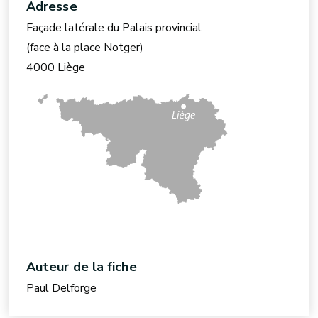
Adresse
Façade latérale du Palais provincial
(face à la place Notger)
4000 Liège
Auteur de la fiche
Paul Delforge