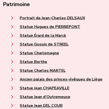
Patrimoine
Portrait de Jean-Charles DELSAUX
Statue Hugues de PIERREPONT
Statue Érard de la Marck
Statue Gosuin de STREEL
Statue Charlemagne
Statue Berthe
Statue Charles MARTEL
Ancien palais des princes-évêques de Liège
Statue Jean CHAPEAVILLE
Statue Jean d’Outremeuse
Statue Jean DEL COUR