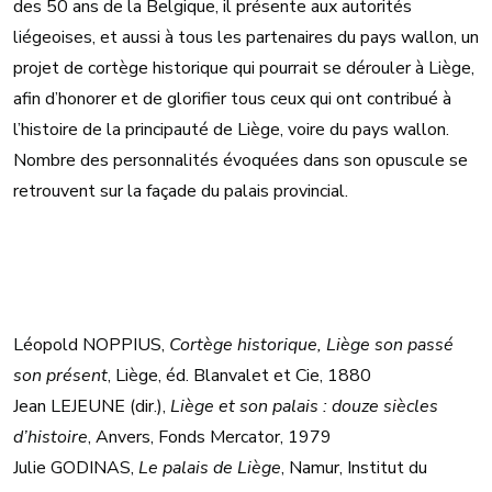
des 50 ans de la Belgique, il présente aux autorités
liégeoises, et aussi à tous les partenaires du pays wallon, un
projet de cortège historique qui pourrait se dérouler à Liège,
afin d’honorer et de glorifier tous ceux qui ont contribué à
l’histoire de la principauté de Liège, voire du pays wallon.
Nombre des personnalités évoquées dans son opuscule se
retrouvent sur la façade du palais provincial.
Léopold NOPPIUS,
Cortège historique, Liège son passé
son présent
, Liège, éd. Blanvalet et Cie, 1880
Jean LEJEUNE (dir.),
Liège et son palais : douze siècles
d’histoire
, Anvers, Fonds Mercator, 1979
Julie GODINAS,
Le palais de Liège
, Namur, Institut du