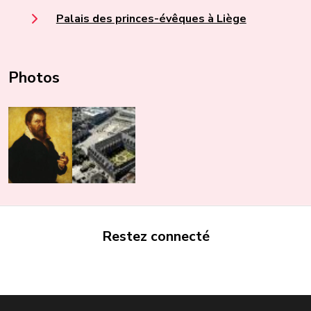
Palais des princes-évêques à Liège
Photos
Restez connecté