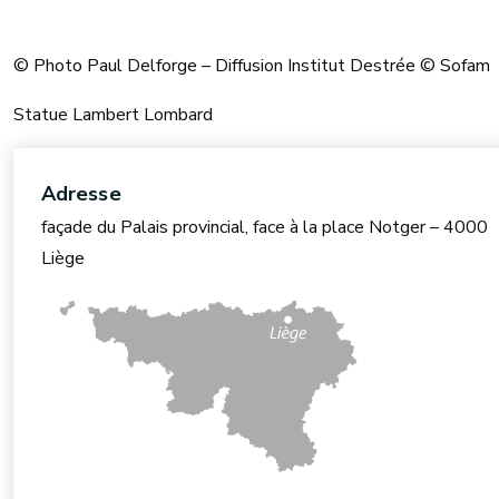
© Photo Paul Delforge – Diffusion Institut Destrée © Sofam
Statue Lambert Lombard
Adresse
façade du Palais provincial, face à la place Notger – 4000
Liège