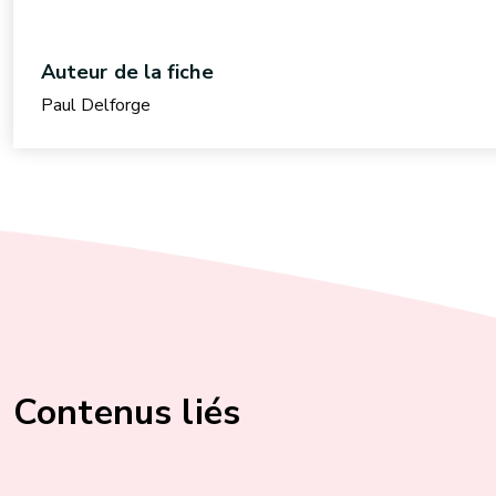
Auteur de la fiche
Paul Delforge
Contenus liés