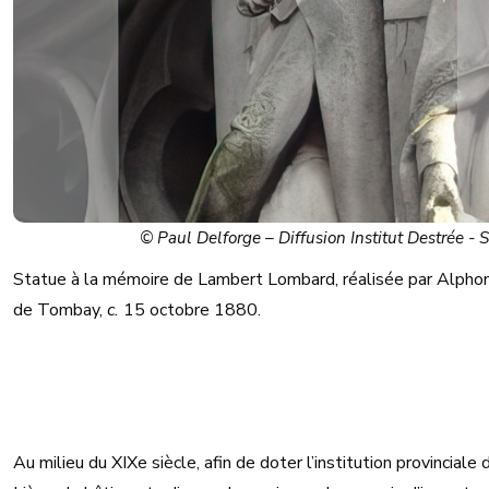
© Paul Delforge – Diffusion Institut Destrée - 
Statue à la mémoire de Lambert Lombard, réalisée par Alpho
de Tombay,
c.
15 octobre 1880.
Au milieu du XIXe siècle, afin de doter l’institution provinciale 