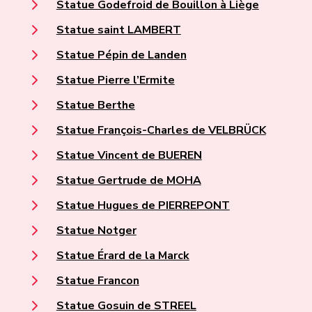
Statue Godefroid de Bouillon à Liège
Statue saint LAMBERT
Statue Pépin de Landen
Statue Pierre l’Ermite
Statue Berthe
Statue François-Charles de VELBRÜCK
Statue Vincent de BUEREN
Statue Gertrude de MOHA
Statue Hugues de PIERREPONT
Statue Notger
Statue Érard de la Marck
Statue Francon
Statue Gosuin de STREEL