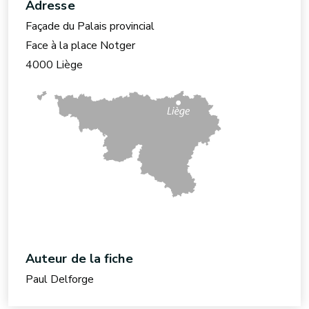
Adresse
Façade du Palais provincial
Face à la place Notger
4000 Liège
Auteur de la fiche
Paul Delforge