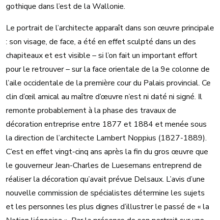
gothique dans l’est de la Wallonie.
Le portrait de l’architecte apparaît dans son œuvre principale
: son visage, de face, a été en effet sculpté dans un des
chapiteaux et est visible – si l’on fait un important effort
pour le retrouver – sur la face orientale de la 9e colonne de
l’aile occidentale de la première cour du Palais provincial. Ce
clin d’œil amical au maître d’œuvre n’est ni daté ni signé. Il
remonte probablement à la phase des travaux de
décoration entreprise entre 1877 et 1884 et menée sous
la direction de l’architecte Lambert Noppius (1827-1889).
C’est en effet vingt-cinq ans après la fin du gros œuvre que
le gouverneur Jean-Charles de Luesemans entreprend de
réaliser la décoration qu’avait prévue Delsaux. L’avis d’une
nouvelle commission de spécialistes détermine les sujets
et les personnes les plus dignes d’illustrer le passé de « la