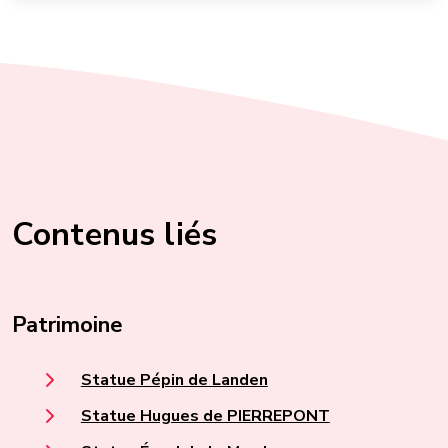
Contenus liés
Patrimoine
Statue Pépin de Landen
Statue Hugues de PIERREPONT