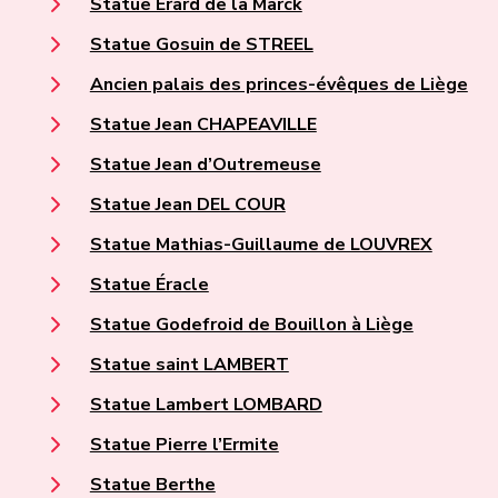
Statue Érard de la Marck
Statue Gosuin de STREEL
Ancien palais des princes-évêques de Liège
Statue Jean CHAPEAVILLE
Statue Jean d’Outremeuse
Statue Jean DEL COUR
Statue Mathias-Guillaume de LOUVREX
Statue Éracle
Statue Godefroid de Bouillon à Liège
Statue saint LAMBERT
Statue Lambert LOMBARD
Statue Pierre l’Ermite
Statue Berthe