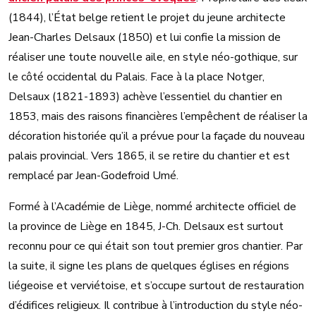
(1844), l’État belge retient le projet du jeune architecte
Jean-Charles Delsaux (1850) et lui confie la mission de
réaliser une toute nouvelle aile, en style néo-gothique, sur
le côté occidental du Palais. Face à la place Notger,
Delsaux (1821-1893) achève l’essentiel du chantier en
1853, mais des raisons financières l’empêchent de réaliser la
décoration historiée qu’il a prévue pour la façade du nouveau
palais provincial. Vers 1865, il se retire du chantier et est
remplacé par Jean-Godefroid Umé.
Formé à l’Académie de Liège, nommé architecte officiel de
la province de Liège en 1845, J-Ch. Delsaux est surtout
reconnu pour ce qui était son tout premier gros chantier. Par
la suite, il signe les plans de quelques églises en régions
liégeoise et verviétoise, et s’occupe surtout de restauration
d’édifices religieux. Il contribue à l’introduction du style néo-