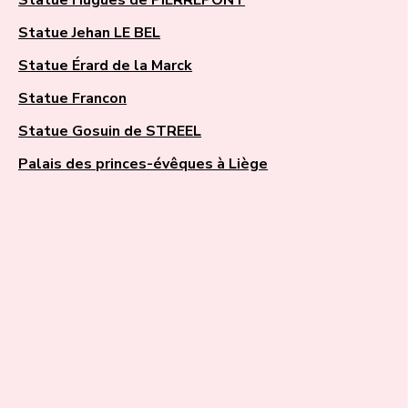
Statue Jehan LE BEL
Statue Érard de la Marck
Statue Francon
Statue Gosuin de STREEL
Palais des princes-évêques à Liège