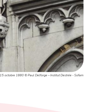
15 octobre 1880 © Paul Delforge – Institut Destrée - Sofam