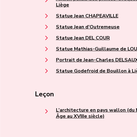
Liège
Statue Jean CHAPEAVILLE
Statue Jean d’Outremeuse
Statue Jean DEL COUR
Statue Mathias-Guillaume de LO
Portrait de Jean-Charles DELSAU
Statue Godefroid de Bouillon à L
Leçon
L’architecture en pays wallon (du
Âge au XVIIIe siècle)