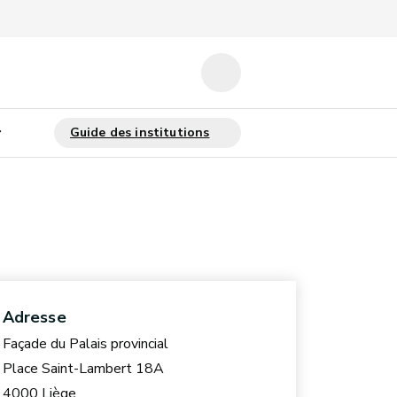
Adresse
Façade du Palais provincial
Place Saint-Lambert 18A
4000 Liège