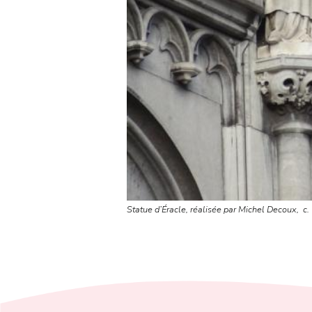
Statue d’Éracle, réalisée par Michel Decoux,
c.