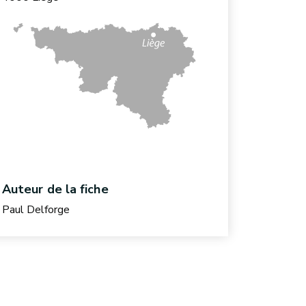
Auteur de la fiche
Paul Delforge