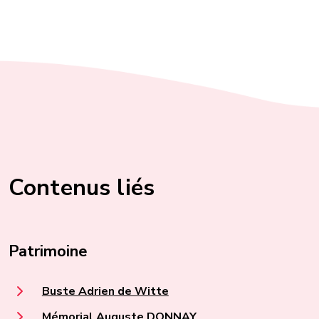
Contenus liés
Patrimoine
Buste Adrien de Witte
Mémorial Auguste DONNAY