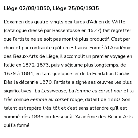
Liège 02/08/1850, Liège 25/06/1935
L’examen des quatre-vingts peintures d’Adrien de Witte
(catalogue dressé par Rassenfosse en 1927) fait regretter
que l’artiste ne se soit pas montré plus productif. C’est par
choix et par contrainte qu’il en est ainsi. Formé à l’Académie
des Beaux-Arts de Liège, il accomplit un premier voyage en
Italie en 1872-1873, puis y séjourne plus longtemps, de
1879 à 1884, en tant que boursier de la Fondation Darchis.
Dès la décennie 1870, l’artiste a signé ses œuvres les plus
significatives :
La Lessiveuse, La femme au corset noir
et la
très connue
Femme au corset rouge
, datant de 1880. Son
talent est repéré très tôt et c’est sans attendre qu’il est
nommé, dès 1885, professeur à l’Académie des Beaux-Arts
qui l’a formé.