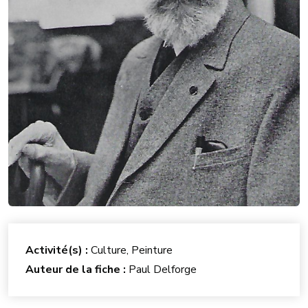
Activité(s) :
Culture, Peinture
Auteur de la fiche :
Paul Delforge