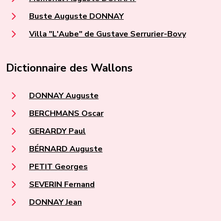
Buste Auguste DONNAY
Villa "L'Aube" de Gustave Serrurier-Bovy
Dictionnaire des Wallons
DONNAY Auguste
BERCHMANS Oscar
GERARDY Paul
BÉRNARD Auguste
PETIT Georges
SEVERIN Fernand
DONNAY Jean