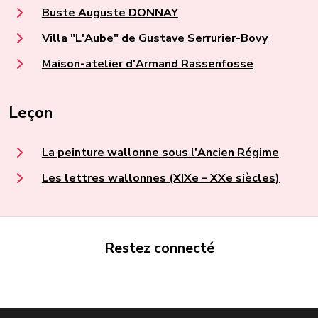
Buste Auguste DONNAY
Villa "L'Aube" de Gustave Serrurier-Bovy
Maison-atelier d'Armand Rassenfosse
Leçon
La peinture wallonne sous l'Ancien Régime
Les lettres wallonnes (XIXe – XXe siècles)
Restez connecté