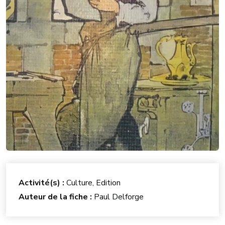
Activité(s) :
Culture, Edition
Auteur de la fiche :
Paul Delforge