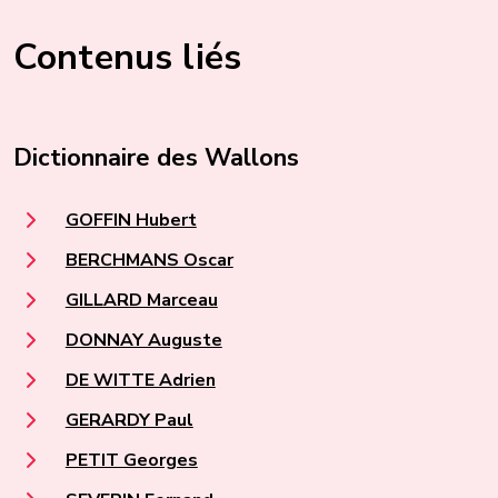
Contenus liés
Dictionnaire des Wallons
GOFFIN Hubert
BERCHMANS Oscar
GILLARD Marceau
DONNAY Auguste
DE WITTE Adrien
GERARDY Paul
PETIT Georges