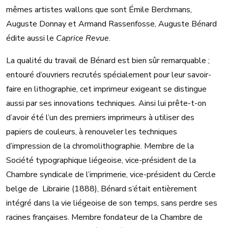
mêmes artistes wallons que sont Émile Berchmans,
Auguste Donnay et Armand Rassenfosse, Auguste Bénard
édite aussi le
Caprice Revue
.
La qualité du travail de Bénard est bien sûr remarquable ;
entouré d’ouvriers recrutés spécialement pour leur savoir-
faire en lithographie, cet imprimeur exigeant se distingue
aussi par ses innovations techniques. Ainsi lui prête-t-on
d’avoir été l’un des premiers imprimeurs à utiliser des
papiers de couleurs, à renouveler les techniques
d’impression de la chromolithographie. Membre de la
Société typographique liégeoise, vice-président de la
Chambre syndicale de l’imprimerie, vice-président du Cercle
belge de Librairie (1888), Bénard s’était entièrement
intégré dans la vie liégeoise de son temps, sans perdre ses
racines françaises. Membre fondateur de la Chambre de