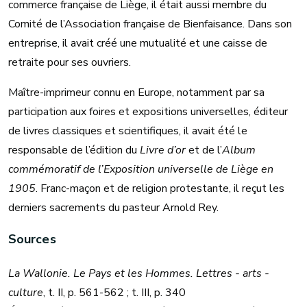
commerce française de Liège, il était aussi membre du
Comité de l’Association française de Bienfaisance. Dans son
entreprise, il avait créé une mutualité et une caisse de
retraite pour ses ouvriers.
Maître-imprimeur connu en Europe, notamment par sa
participation aux foires et expositions universelles, éditeur
de livres classiques et scientifiques, il avait été le
responsable de l’édition du
Livre d’or
et de l’
Album
commémoratif de l’Exposition universelle de Liège en
1905
. Franc-maçon et de religion protestante, il reçut les
derniers sacrements du pasteur Arnold Rey.
Sources
La Wallonie. Le Pays et les Hommes. Lettres - arts -
culture
, t. II, p. 561-562 ; t. III, p. 340