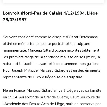
Louvroit (Nord-Pas de Calais) 4/12/1904, Liège
28/03/1987
Souvent considéré comme le disciple d’Oscar Berchmans,
attiré en même temps par le portrait et la sculpture
monumentale, Marceau Gillard occupe incontestablement
les premiers rangs de la tendance réaliste en sculpture, la
nature et la tradition ayant été constamment ses guides.
Pour Joseph Philippe, Marceau Gillard est un des éminents
représentants de l’École liégeoise de sculpture.
Né en France, Marceau Gillard arrive à Liège avec sa famille
en 1914. Au sortir de la Grande Guerre, il suit les cours de
l’Académie des Beaux-Arts de Liège, mais ne conserve pas