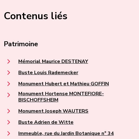
Contenus liés
Patrimoine
Mémorial Maurice DESTENAY
Buste Louis Rademecker
Monument Hubert et Mathieu GOFFIN
Monument Hortense MONTEFIORE-
BISCHOFFSHEIM
Monument Joseph WAUTERS
Buste Adrien de Witte
Immeuble, rue du Jardin Botanique n° 34