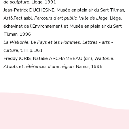
de sculpture
, Liège, 1991
Jean-Patrick DUCHESNE, Musée en plein air du Sart Tilman,
Art&Fact asbl,
Parcours d’art public. Ville de Liège
, Liège,
échevinat de l’Environnement et Musée en plein air du Sart
Tilman, 1996
La Wallonie. Le Pays et les Hommes. Lettres - arts -
culture
, t. III, p. 361
Freddy JORIS, Natalie ARCHAMBEAU (dir.),
Wallonie.
Atouts et références d’une région
, Namur, 1995