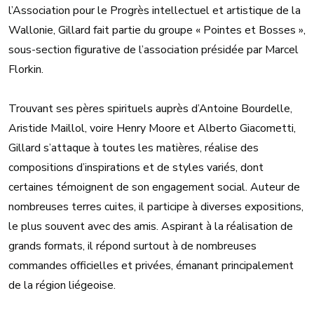
l’Association pour le Progrès intellectuel et artistique de la
Wallonie, Gillard fait partie du groupe « Pointes et Bosses »,
sous-section figurative de l’association présidée par Marcel
Florkin.
Trouvant ses pères spirituels auprès d’Antoine Bourdelle,
Aristide Maillol, voire Henry Moore et Alberto Giacometti,
Gillard s’attaque à toutes les matières, réalise des
compositions d’inspirations et de styles variés, dont
certaines témoignent de son engagement social. Auteur de
nombreuses terres cuites, il participe à diverses expositions,
le plus souvent avec des amis. Aspirant à la réalisation de
grands formats, il répond surtout à de nombreuses
commandes officielles et privées, émanant principalement
de la région liégeoise.