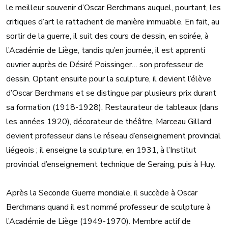
le meilleur souvenir d’Oscar Berchmans auquel, pourtant, les
critiques d’art le rattachent de manière immuable. En fait, au
sortir de la guerre, il suit des cours de dessin, en soirée, à
l’Académie de Liège, tandis qu’en journée, il est apprenti
ouvrier auprès de Désiré Poissinger… son professeur de
dessin. Optant ensuite pour la sculpture, il devient l’élève
d’Oscar Berchmans et se distingue par plusieurs prix durant
sa formation (1918-1928). Restaurateur de tableaux (dans
les années 1920), décorateur de théâtre, Marceau Gillard
devient professeur dans le réseau d’enseignement provincial
liégeois ; il enseigne la sculpture, en 1931, à l’Institut
provincial d’enseignement technique de Seraing, puis à Huy.
Après la Seconde Guerre mondiale, il succède à Oscar
Berchmans quand il est nommé professeur de sculpture à
l’Académie de Liège (1949-1970). Membre actif de