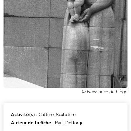
© Naissance de Liège
Activité(s) :
Culture, Sculpture
Auteur de la fiche :
Paul Delforge