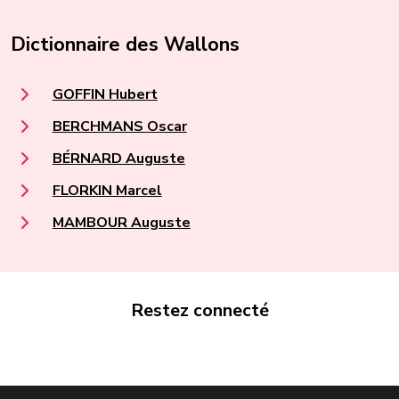
Dictionnaire des Wallons
GOFFIN Hubert
BERCHMANS Oscar
BÉRNARD Auguste
FLORKIN Marcel
MAMBOUR Auguste
Restez connecté