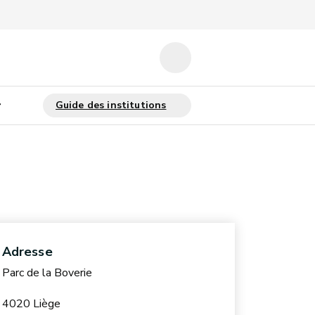
Adresse
Parc de la Boverie
4020 Liège