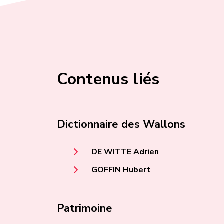
Contenus liés
Dictionnaire des Wallons
DE WITTE Adrien
GOFFIN Hubert
Patrimoine