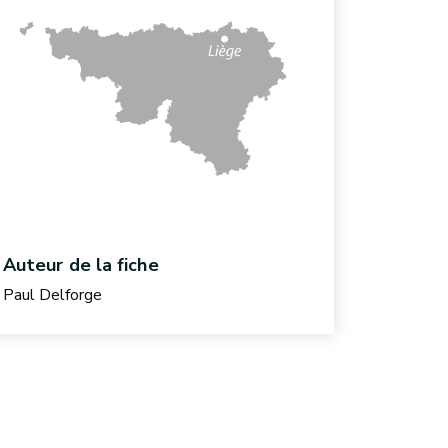
Auteur de la fiche
Paul Delforge