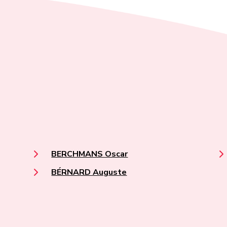
BERCHMANS Oscar
BÉRNARD Auguste