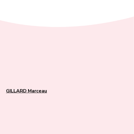
GILLARD Marceau