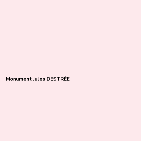
Monument Jules DESTRÉE