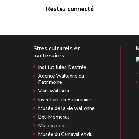
Restez connecté
Institut Jules Destrée
Agence Wallonne du
Patrimoine
Visit Wallonia
Inventaire du Patrimoine
Musée de la vie wallonne
Bel-Memorial
Museozoom
Musée du Carnaval et du