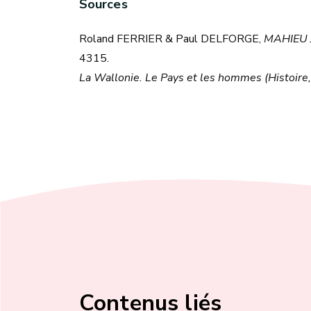
Sources
Roland FERRIER & Paul DELFORGE,
MAHIEU 
4315.
La Wallonie. Le Pays et les hommes (Histoire,
Contenus liés