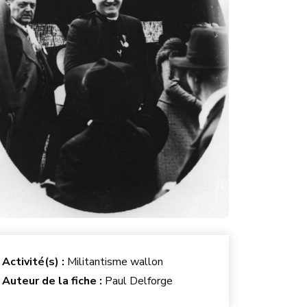
Activité(s) :
Militantisme wallon
Auteur de la fiche :
Paul Delforge