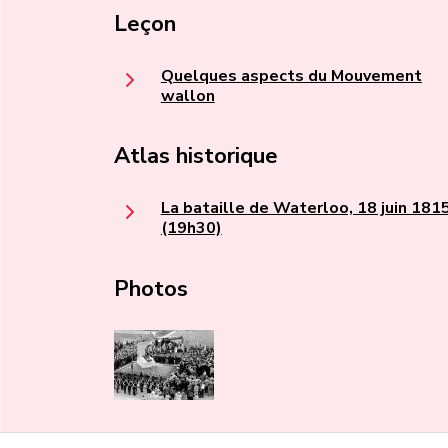
Leçon
Quelques aspects du Mouvement
wallon
Atlas historique
La bataille de Waterloo, 18 juin 181
(19h30)
Photos