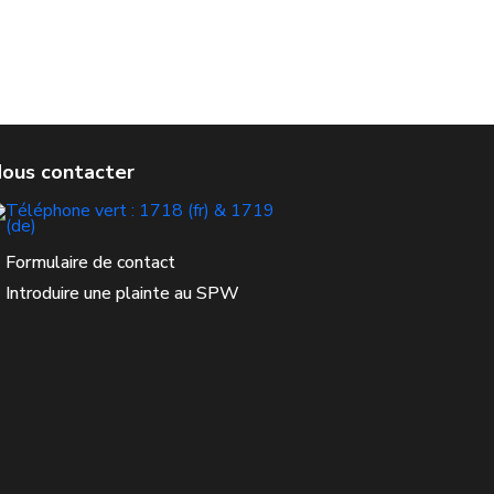
Formulaire de contact
Introduire une plainte au SPW