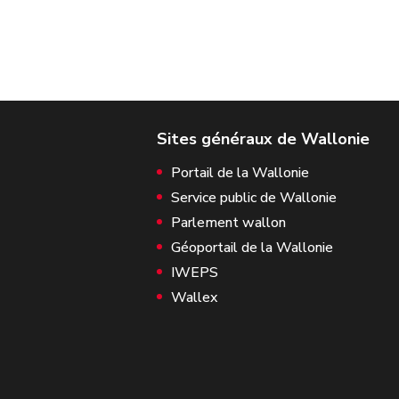
Portail de la Wallonie
Service public de Wallonie
Parlement wallon
Géoportail de la Wallonie
IWEPS
Wallex