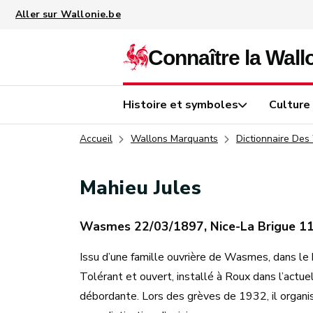
Aller au contenu principal
Histoire et symboles
Culture
Accueil
Wallons Marquants
Dictionnaire Des
Mahieu Jules
Wasmes 22/03/1897, Nice-La Brigue 1
Issu d’une famille ouvrière de Wasmes, dans le
Tolérant et ouvert, installé à Roux dans l’actuel
débordante. Lors des grèves de 1932, il organise