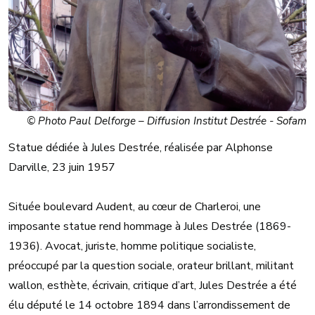
© Photo Paul Delforge – Diffusion Institut Destrée - Sofam
Statue dédiée à Jules Destrée, réalisée par Alphonse
Darville, 23 juin 1957
Située boulevard Audent, au cœur de Charleroi, une
imposante statue rend hommage à Jules Destrée (1869-
1936). Avocat, juriste, homme politique socialiste,
préoccupé par la question sociale, orateur brillant, militant
wallon, esthète, écrivain, critique d’art, Jules Destrée a été
élu député le 14 octobre 1894 dans l’arrondissement de