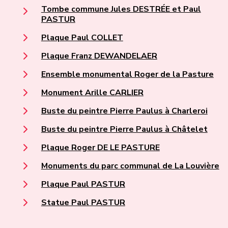
Tombe commune Jules DESTRÉE et Paul
PASTUR
Plaque Paul COLLET
Plaque Franz DEWANDELAER
Ensemble monumental Roger de la Pasture
Monument Arille CARLIER
Buste du peintre Pierre Paulus à Charleroi
Buste du peintre Pierre Paulus à Châtelet
Plaque Roger DE LE PASTURE
Monuments du parc communal de La Louvière
Plaque Paul PASTUR
Statue Paul PASTUR