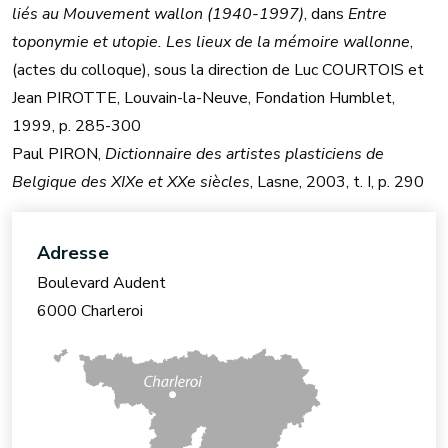
liés au Mouvement wallon (1940-1997)
, dans
Entre
toponymie et utopie. Les lieux de la mémoire wallonne
,
(actes du colloque), sous la direction de Luc COURTOIS et
Jean PIROTTE, Louvain-la-Neuve, Fondation Humblet,
1999, p. 285-300
Paul PIRON,
Dictionnaire des artistes plasticiens de
Belgique des XIXe et XXe siècles
, Lasne, 2003, t. I, p. 290
Adresse
Boulevard Audent
6000 Charleroi