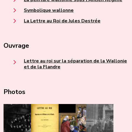
Symbolique wallonne
La Lettre au Roi de Jules Destrée
Ouvrage
Lettre au roi sur la séparation de la Wallonie
et de la Flandre
Photos