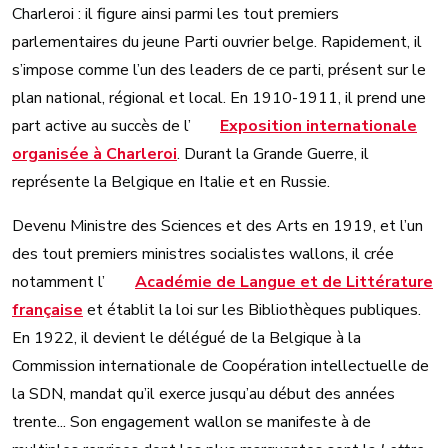
Charleroi : il figure ainsi parmi les tout premiers
parlementaires du jeune Parti ouvrier belge. Rapidement, il
s’impose comme l’un des leaders de ce parti, présent sur le
plan national, régional et local. En 1910-1911, il prend une
part active au succès de l’
Exposition internationale
organisée à Charleroi
. Durant la Grande Guerre, il
représente la Belgique en Italie et en Russie.
Devenu Ministre des Sciences et des Arts en 1919, et l’un
des tout premiers ministres socialistes wallons, il crée
notamment l’
Académie de Langue et de Littérature
française
et établit la loi sur les Bibliothèques publiques.
En 1922, il devient le délégué de la Belgique à la
Commission internationale de Coopération intellectuelle de
la SDN, mandat qu’il exerce jusqu’au début des années
trente... Son engagement wallon se manifeste à de