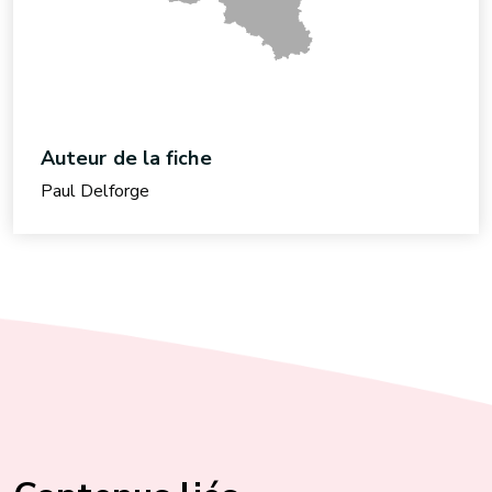
Auteur de la fiche
Paul Delforge