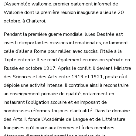
l’Assemblée wallonne, premier parlement informel de
Wallonie dont la première réunion inaugurale a lieu le 20
octobre, à Charleroi.
Pendant la première guerre mondiale, Jules Destrée est
investi d’importantes missions internationales, notamment
celle d’aller à Rome pour rallier, avec succès, l’Italie à la
Triple entente. Il se rend également en mission spéciale en
Russie en octobre 1917. Après le conflit, il devient Ministre
des Sciences et des Arts entre 1919 et 1921, poste où il
déploie une activité intense. Il contribue ainsi à reconstruire
un enseignement primaire de qualité, notamment en
instaurant l’obligation scolaire et en imposant de
nombreuses réformes toujours d’actualité. Dans le domaine
des Arts, il fonde l’Académie de Langue et de Littérature
françaises qu’il ouvre aux femmes et à des membres