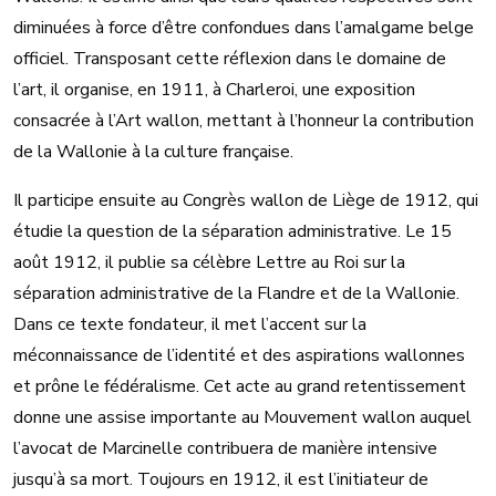
diminuées à force d’être confondues dans l’amalgame belge
officiel. Transposant cette réflexion dans le domaine de
l’art, il organise, en 1911, à Charleroi, une exposition
consacrée à l’Art wallon, mettant à l’honneur la contribution
de la Wallonie à la culture française.
Il participe ensuite au Congrès wallon de Liège de 1912, qui
étudie la question de la séparation administrative. Le 15
août 1912, il publie sa célèbre Lettre au Roi sur la
séparation administrative de la Flandre et de la Wallonie.
Dans ce texte fondateur, il met l’accent sur la
méconnaissance de l’identité et des aspirations wallonnes
et prône le fédéralisme. Cet acte au grand retentissement
donne une assise importante au Mouvement wallon auquel
l’avocat de Marcinelle contribuera de manière intensive
jusqu’à sa mort. Toujours en 1912, il est l’initiateur de