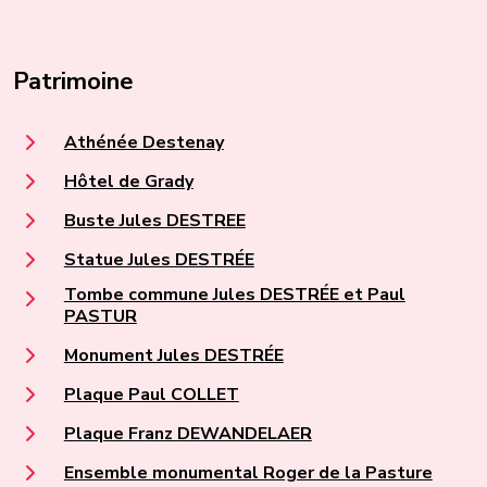
Patrimoine
Athénée Destenay
Hôtel de Grady
Buste Jules DESTREE
Statue Jules DESTRÉE
Tombe commune Jules DESTRÉE et Paul
PASTUR
Monument Jules DESTRÉE
Plaque Paul COLLET
Plaque Franz DEWANDELAER
Ensemble monumental Roger de la Pasture