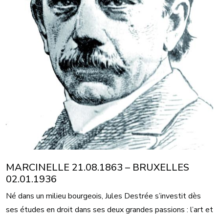
MARCINELLE 21.08.1863 – BRUXELLES
02.01.1936
Né dans un milieu bourgeois, Jules Destrée s’investit dès
ses études en droit dans ses deux grandes passions : l’art et