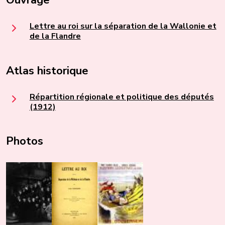
Ouvrage
Lettre au roi sur la séparation de la Wallonie et
de la Flandre
Atlas historique
Répartition régionale et politique des députés
(1912)
Photos