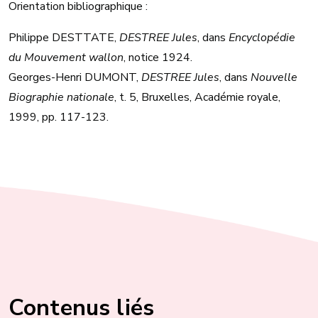
Orientation bibliographique :
Philippe DESTTATE,
DESTREE Jules
, dans
Encyclopédie
du Mouvement wallon
, notice 1924.
Georges-Henri DUMONT,
DESTREE Jules
, dans
Nouvelle
Biographie nationale
, t. 5, Bruxelles, Académie royale,
1999, pp. 117-123.
Contenus liés