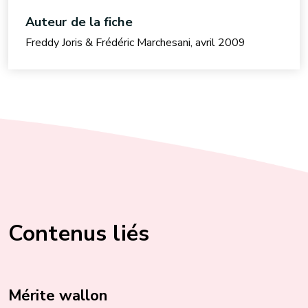
Auteur de la fiche
Freddy Joris & Frédéric Marchesani, avril 2009
Contenus liés
Mérite wallon