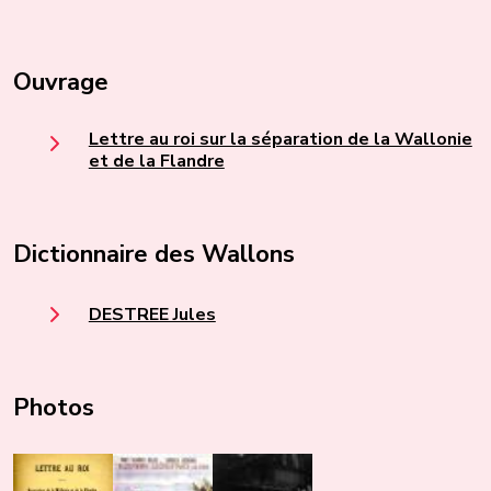
Ouvrage
Lettre au roi sur la séparation de la Wallonie
et de la Flandre
Dictionnaire des Wallons
DESTREE Jules
Photos