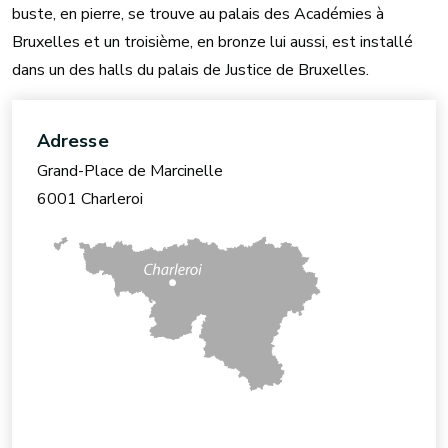
buste, en pierre, se trouve au palais des Académies à
Bruxelles et un troisième, en bronze lui aussi, est installé
dans un des halls du palais de Justice de Bruxelles.
Adresse
Grand-Place de Marcinelle
6001 Charleroi