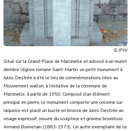
© IPW
Situé sur la Grand-Place de Marcinelle et adossé à un muret
derrière l’église romane Saint-Martin, un petit monument à
Jules Destrée a été le lieu de commémorations liées au
Mouvement wallon, à l’initiative de la commune de
Marcinelle, à partir de 1950. Composé d’un élément
principal en pierre, le monument comporte une colonne sur
laquelle est placé un buste en bronze de Jules Destrée au
visage expressif, oeuvre du sculpteur et graveur bruxellois
Armand Bonnetain (1883-1973). Un autre exemplaire de ce