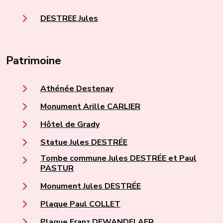
DESTREE Jules
Patrimoine
Athénée Destenay
Monument Arille CARLIER
Hôtel de Grady
Statue Jules DESTRÉE
Tombe commune Jules DESTRÉE et Paul
PASTUR
Monument Jules DESTRÉE
Plaque Paul COLLET
Plaque Franz DEWANDELAER