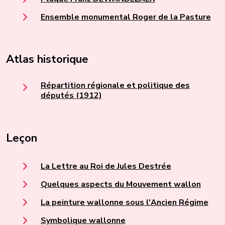
Ensemble monumental Roger de la Pasture
Atlas historique
Répartition régionale et politique des
députés (1912)
Leçon
La Lettre au Roi de Jules Destrée
Quelques aspects du Mouvement wallon
La peinture wallonne sous l'Ancien Régime
Symbolique wallonne