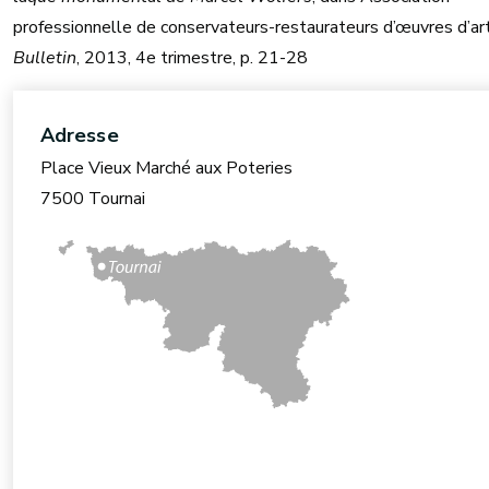
professionnelle de conservateurs-restaurateurs d’œuvres d’art
Bulletin
, 2013, 4e trimestre, p. 21-28
Adresse
Place Vieux Marché aux Poteries
7500 Tournai