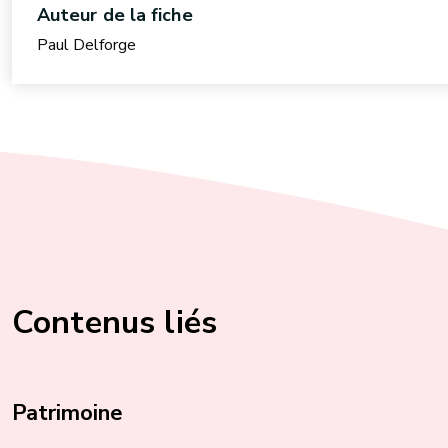
Auteur de la fiche
Paul Delforge
Contenus liés
Patrimoine