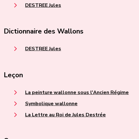
DESTREE Jules
Dictionnaire des Wallons
DESTREE Jules
Leçon
La peinture wallonne sous l'Ancien Régime
Symbolique wallonne
La Lettre au Roi de Jules Destrée