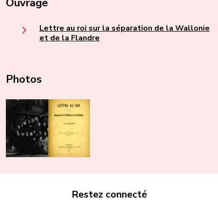
Ouvrage
Lettre au roi sur la séparation de la Wallonie
et de la Flandre
Photos
Restez connecté