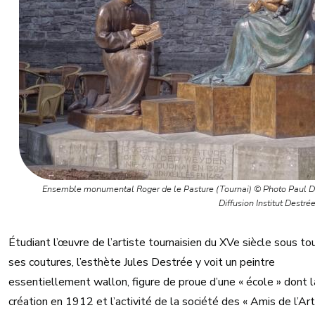
Ensemble monumental Roger de le Pasture (Tournai) © Photo Paul D
Diffusion Institut Destré
Étudiant l’œuvre de l’artiste tournaisien du XVe siècle sous to
ses coutures, l’esthète Jules Destrée y voit un peintre
essentiellement wallon, figure de proue d’une « école » dont l
création en 1912 et l’activité de la société des « Amis de l’Art