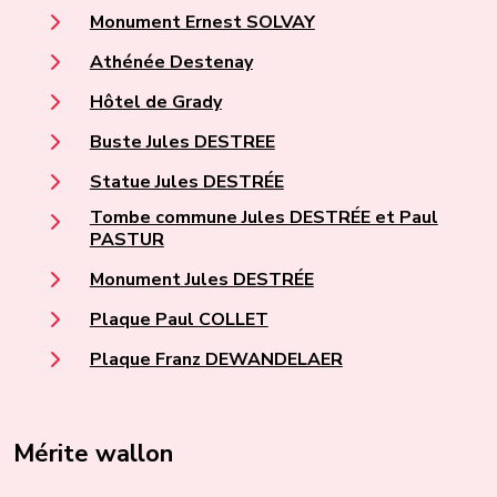
Monument Ernest SOLVAY
Athénée Destenay
Hôtel de Grady
Buste Jules DESTREE
Statue Jules DESTRÉE
Tombe commune Jules DESTRÉE et Paul
PASTUR
Monument Jules DESTRÉE
Plaque Paul COLLET
Plaque Franz DEWANDELAER
Mérite wallon