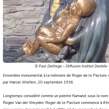
© Paul Delforge – Diffusion Institut Destrée
Ensemble monumental à la mémoire de Roger de le Pasture, r
par Marcel Wolfers, 20 septembre 1936.
Longtemps considéré comme un peintre flamand, sous le nom
Rogier Van der Weyden, Roger de le Pasture commence à êtr