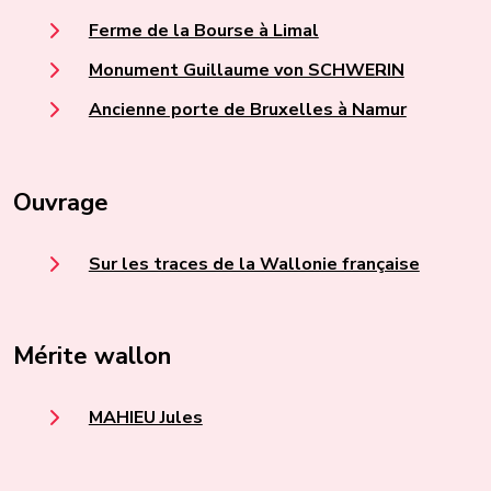
Ferme de la Bourse à Limal
Monument Guillaume von SCHWERIN
Ancienne porte de Bruxelles à Namur
Ouvrage
Sur les traces de la Wallonie française
Mérite wallon
MAHIEU Jules