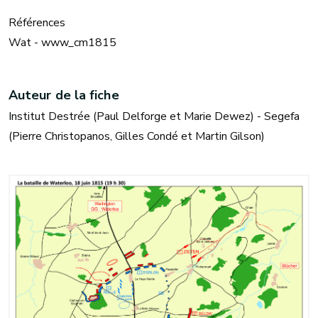
Références
Wat - www_cm1815
Auteur de la fiche
Institut Destrée (Paul Delforge et Marie Dewez) - Segefa
(Pierre Christopanos, Gilles Condé et Martin Gilson)