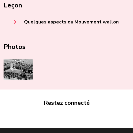
Leçon
Quelques aspects du Mouvement wallon
Photos
Restez connecté