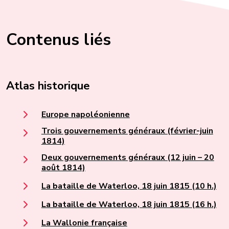
Contenus liés
Atlas historique
Europe napoléonienne
Trois gouvernements généraux (février-juin
1814)
Deux gouvernements généraux (12 juin – 20
août 1814)
La bataille de Waterloo, 18 juin 1815 (10 h.)
La bataille de Waterloo, 18 juin 1815 (16 h.)
La Wallonie française