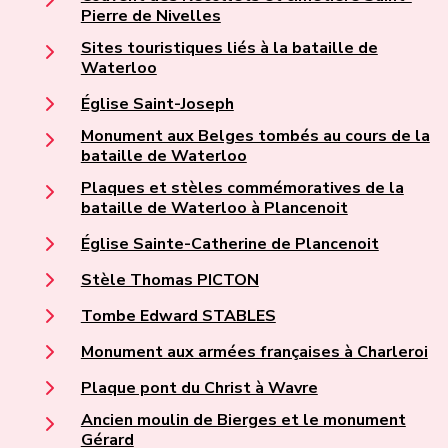
Pierre de Nivelles
Sites touristiques liés à la bataille de
Waterloo
Église Saint-Joseph
Monument aux Belges tombés au cours de la
bataille de Waterloo
Plaques et stèles commémoratives de la
bataille de Waterloo à Plancenoit
Église Sainte-Catherine de Plancenoit
Stèle Thomas PICTON
Tombe Edward STABLES
Monument aux armées françaises à Charleroi
Plaque pont du Christ à Wavre
Ancien moulin de Bierges et le monument
Gérard