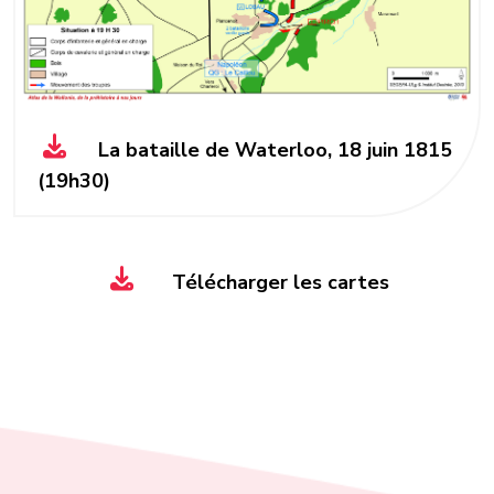
La bataille de Waterloo, 18 juin 1815
(19h30)
Télécharger les cartes