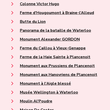
Colonne Victor Hugo
Ferme d'Hougoumont à Braine-l’Alleud
Butte du Lion
Panorama de la bataille de Waterloo
Monument Alexander GORDON
Ferme du Caillou à Vieux-Genappe
Ferme de la Haie Sainte à Plancenoit
Monument aux Prussiens de Plancenoit
Monument aux Hanovriens de Plancenoit
Monument à l'Aigle blessé
Musée Wellington à Waterloo
Moulin Al’Poudre