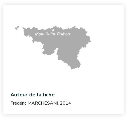
Auteur de la fiche
Frédéric MARCHESANI, 2014