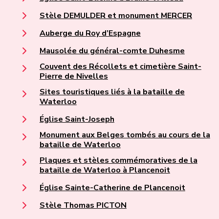
Stèle DEMULDER et monument MERCER
Auberge du Roy d’Espagne
Mausolée du général-comte Duhesme
Couvent des Récollets et cimetière Saint-
Pierre de Nivelles
Sites touristiques liés à la bataille de
Waterloo
Église Saint-Joseph
Monument aux Belges tombés au cours de la
bataille de Waterloo
Plaques et stèles commémoratives de la
bataille de Waterloo à Plancenoit
Église Sainte-Catherine de Plancenoit
Stèle Thomas PICTON