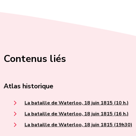
Contenus liés
Atlas historique
La bataille de Waterloo, 18 juin 1815 (10 h.)
La bataille de Waterloo, 18 juin 1815 (16 h.)
La bataille de Waterloo, 18 juin 1815 (19h30)