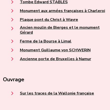
Tombe Edward STABLES
Monument aux armées françaises à Charleroi
Plaque pont du Christ à Wavre
Ancien moulin de Bierges et le monument
Gérard
Ferme de la Bourse à Limal
Monument Guillaume von SCHWERIN
Ancienne porte de Bruxelles à Namur
Ouvrage
Sur les traces de la Wallonie française