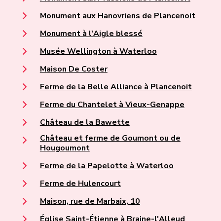
Monument aux Hanovriens de Plancenoit
Monument à l'Aigle blessé
Musée Wellington à Waterloo
Maison De Coster
Ferme de la Belle Alliance à Plancenoit
Ferme du Chantelet à Vieux-Genappe
Château de la Bawette
Château et ferme de Goumont ou de
Hougoumont
Ferme de la Papelotte à Waterloo
Ferme de Hulencourt
Maison, rue de Marbaix, 10
Église Saint-Étienne à Braine-l'Alleud