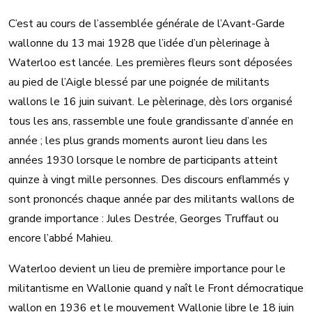
C’est au cours de l’assemblée générale de l’Avant-Garde
wallonne du 13 mai 1928 que l’idée d’un pèlerinage à
Waterloo est lancée. Les premières fleurs sont déposées
au pied de l’Aigle blessé par une poignée de militants
wallons le 16 juin suivant. Le pèlerinage, dès lors organisé
tous les ans, rassemble une foule grandissante d’année en
année ; les plus grands moments auront lieu dans les
années 1930 lorsque le nombre de participants atteint
quinze à vingt mille personnes. Des discours enflammés y
sont prononcés chaque année par des militants wallons de
grande importance : Jules Destrée, Georges Truffaut ou
encore l’abbé Mahieu.
Waterloo devient un lieu de première importance pour le
militantisme en Wallonie quand y naît le Front démocratique
wallon en 1936 et le mouvement Wallonie libre le 18 juin