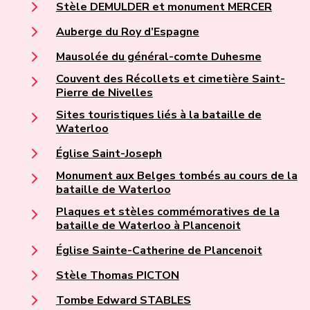
Stèle DEMULDER et monument MERCER
Auberge du Roy d’Espagne
Mausolée du général-comte Duhesme
Couvent des Récollets et cimetière Saint-
Pierre de Nivelles
Sites touristiques liés à la bataille de
Waterloo
Église Saint-Joseph
Monument aux Belges tombés au cours de la
bataille de Waterloo
Plaques et stèles commémoratives de la
bataille de Waterloo à Plancenoit
Église Sainte-Catherine de Plancenoit
Stèle Thomas PICTON
Tombe Edward STABLES