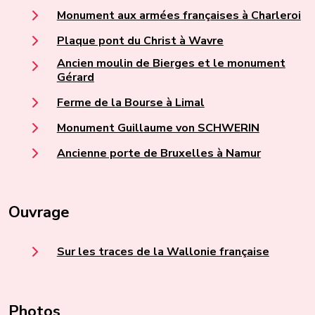
Monument aux armées françaises à Charleroi
Plaque pont du Christ à Wavre
Ancien moulin de Bierges et le monument
Gérard
Ferme de la Bourse à Limal
Monument Guillaume von SCHWERIN
Ancienne porte de Bruxelles à Namur
Ouvrage
Sur les traces de la Wallonie française
Photos