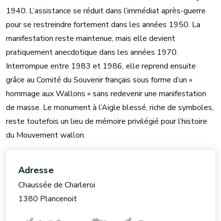
1940. L’assistance se réduit dans l’immédiat après-guerre
pour se restreindre fortement dans les années 1950. La
manifestation reste maintenue, mais elle devient
pratiquement anecdotique dans les années 1970.
Interrompue entre 1983 et 1986, elle reprend ensuite
grâce au Comité du Souvenir français sous forme d’un «
hommage aux Wallons » sans redevenir une manifestation
de masse. Le monument à l’Aigle blessé, riche de symboles,
reste toutefois un lieu de mémoire privilégié pour l’histoire
du Mouvement wallon.
Adresse
Chaussée de Charleroi
1380 Plancenoit