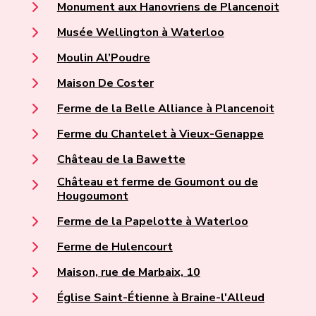
Monument aux Hanovriens de Plancenoit
Musée Wellington à Waterloo
Moulin Al’Poudre
Maison De Coster
Ferme de la Belle Alliance à Plancenoit
Ferme du Chantelet à Vieux-Genappe
Château de la Bawette
Château et ferme de Goumont ou de
Hougoumont
Ferme de la Papelotte à Waterloo
Ferme de Hulencourt
Maison, rue de Marbaix, 10
Église Saint-Étienne à Braine-l'Alleud