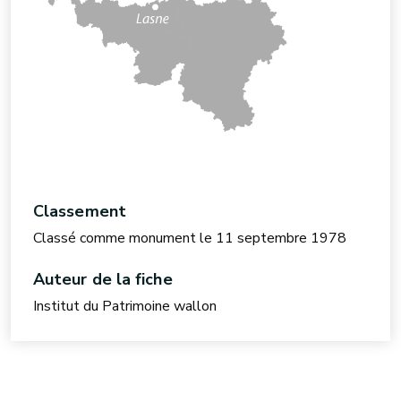
Classement
Classé comme monument le 11 septembre 1978
Auteur de la fiche
Institut du Patrimoine wallon