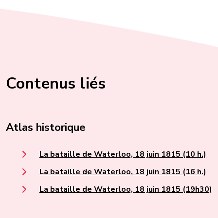
Contenus liés
Atlas historique
La bataille de Waterloo, 18 juin 1815 (10 h.)
La bataille de Waterloo, 18 juin 1815 (16 h.)
La bataille de Waterloo, 18 juin 1815 (19h30)