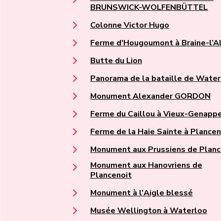
BRUNSWICK-WOLFENBÜTTEL
Colonne Victor Hugo
Ferme d'Hougoumont à Braine-l’A
Butte du Lion
Panorama de la bataille de Water
Monument Alexander GORDON
Ferme du Caillou à Vieux-Genapp
Ferme de la Haie Sainte à Plancen
Monument aux Prussiens de Planc
Monument aux Hanovriens de
Plancenoit
Monument à l'Aigle blessé
Musée Wellington à Waterloo