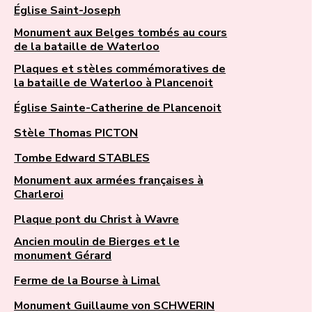
Église Saint-Joseph
Monument aux Belges tombés au cours
de la bataille de Waterloo
Plaques et stèles commémoratives de
la bataille de Waterloo à Plancenoit
Église Sainte-Catherine de Plancenoit
Stèle Thomas PICTON
Tombe Edward STABLES
Monument aux armées françaises à
Charleroi
Plaque pont du Christ à Wavre
Ancien moulin de Bierges et le
monument Gérard
Ferme de la Bourse à Limal
Monument Guillaume von SCHWERIN