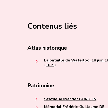
Contenus liés
Atlas historique
La bataille de Waterloo, 18 juin 
(10 h.)
Patrimoine
Statue Alexander GORDON
Mémorial Frédéric-Guillaume DE