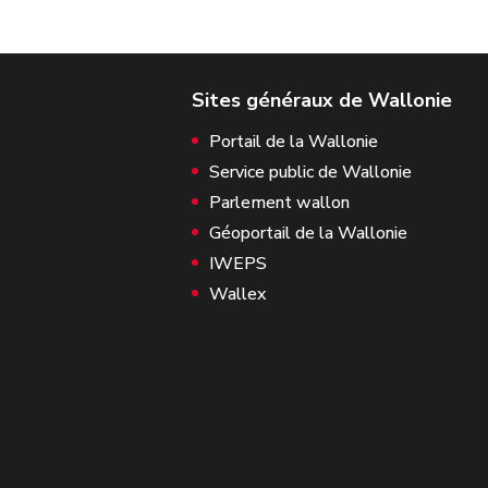
Portail de la Wallonie
Service public de Wallonie
Parlement wallon
Géoportail de la Wallonie
IWEPS
Wallex