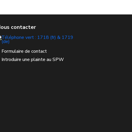
Formulaire de contact
Introduire une plainte au SPW