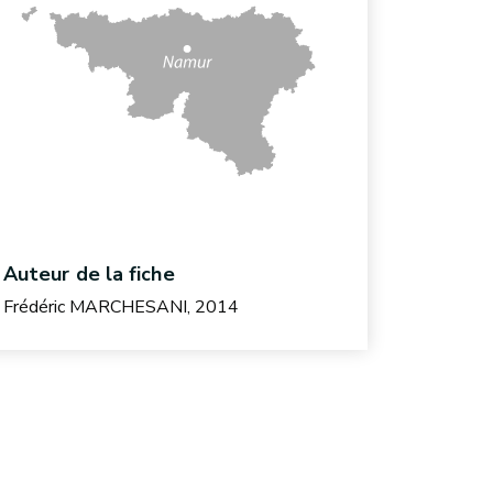
Auteur de la fiche
Frédéric MARCHESANI, 2014