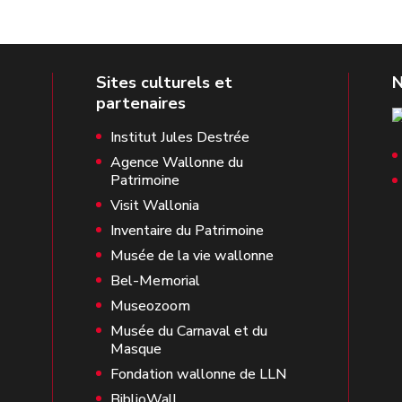
Institut Jules Destrée
Agence Wallonne du
Patrimoine
Visit Wallonia
Inventaire du Patrimoine
Musée de la vie wallonne
Bel-Memorial
Museozoom
Musée du Carnaval et du
Masque
Fondation wallonne de LLN
BiblioWall