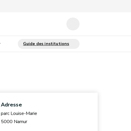
Adresse
parc Louise-Marie
5000 Namur