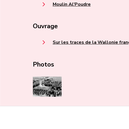
Moulin Al’Poudre
Ouvrage
Sur les traces de la Wallonie fran
Photos