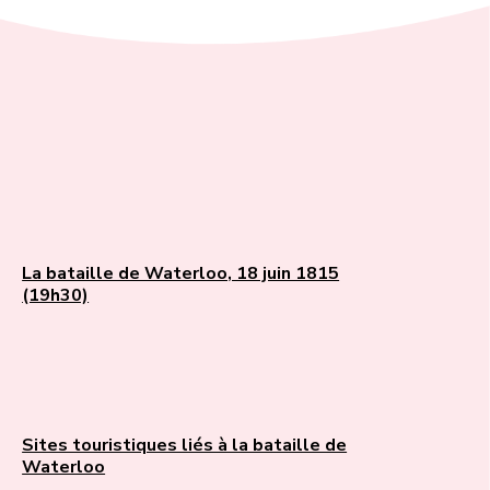
La bataille de Waterloo, 18 juin 1815
(19h30)
Sites touristiques liés à la bataille de
Waterloo