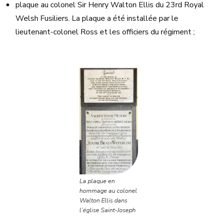
plaque au colonel Sir Henry Walton Ellis du 23rd Royal
Welsh Fusiliers. La plaque a été installée par le
lieutenant-colonel Ross et les officiers du régiment ;
La plaque en
hommage au colonel
Walton Ellis dans
l’église Saint-Joseph