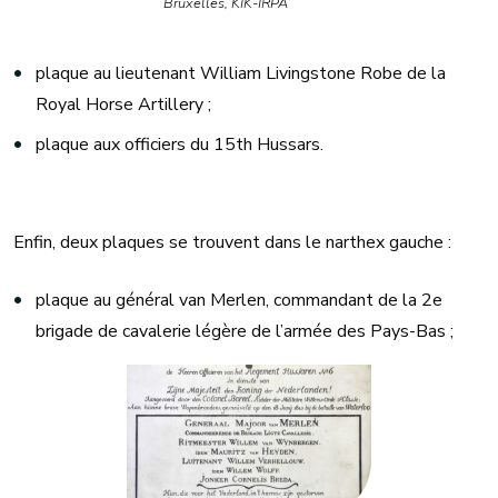
Bruxelles, KIK-IRPA
plaque au lieutenant William Livingstone Robe de la
Royal Horse Artillery ;
plaque aux officiers du 15th Hussars.
Enfin, deux plaques se trouvent dans le narthex gauche :
plaque au général van Merlen, commandant de la 2e
brigade de cavalerie légère de l’armée des Pays-Bas ;