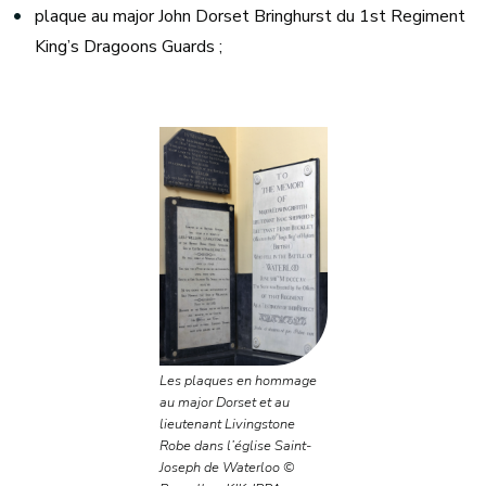
plaque au major John Dorset Bringhurst du 1st Regiment
King’s Dragoons Guards ;
Les plaques en hommage
au major Dorset et au
lieutenant Livingstone
Robe dans l’église Saint-
Joseph de Waterloo ©