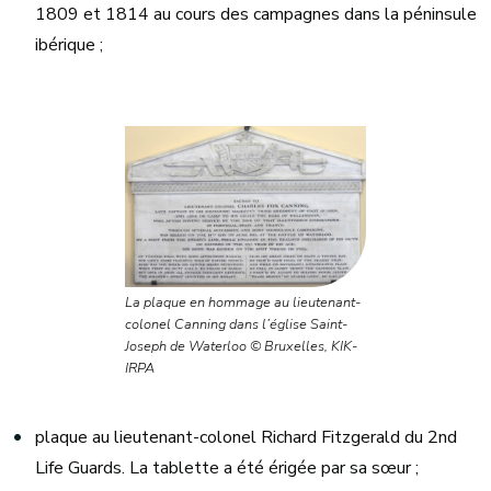
1809 et 1814 au cours des campagnes dans la péninsule
ibérique ;
La plaque en hommage au lieutenant-
colonel Canning dans l’église Saint-
Joseph de Waterloo © Bruxelles, KIK-
IRPA
plaque au lieutenant-colonel Richard Fitzgerald du 2nd
Life Guards. La tablette a été érigée par sa sœur ;