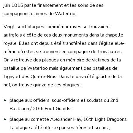
juin 1815 par le financement et les soins de ses
compagnons d’armes de Waterloo).
Vingt-sept plaques commémoratives se trouvaient
autrefois à côté de ces deux monuments dans la chapelle
royale. Elles ont depuis été transférées dans l’église elle-
même où elles se trouvent en compagnie de trois autres.
On y retrouve des plaques en mémoire de victimes de la
bataille de Waterloo mais également des batailles de
Ligny et des Quatre-Bras. Dans le bas-côté gauche de la
nef, on trouve quinze de ces plaques :
plaque aux officiers, sous-officiers et soldats du 2nd
Battalion / 30th Foot Guards ;
plaque au cornette Alexander Hay, 16th Light Dragoons.
La plaque a été offerte par ses frères et sœurs ;