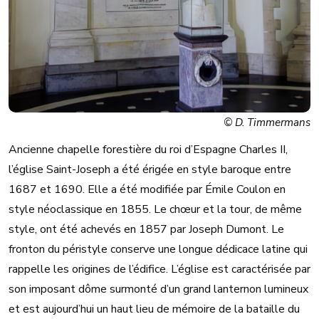
© D. Timmermans
Ancienne chapelle forestière du roi d’Espagne Charles II,
l’église Saint-Joseph a été érigée en style baroque entre
1687 et 1690. Elle a été modifiée par Émile Coulon en
style néoclassique en 1855. Le chœur et la tour, de même
style, ont été achevés en 1857 par Joseph Dumont. Le
fronton du péristyle conserve une longue dédicace latine qui
rappelle les origines de l’édifice. L’église est caractérisée par
son imposant dôme surmonté d’un grand lanternon lumineux
et est aujourd’hui un haut lieu de mémoire de la bataille du