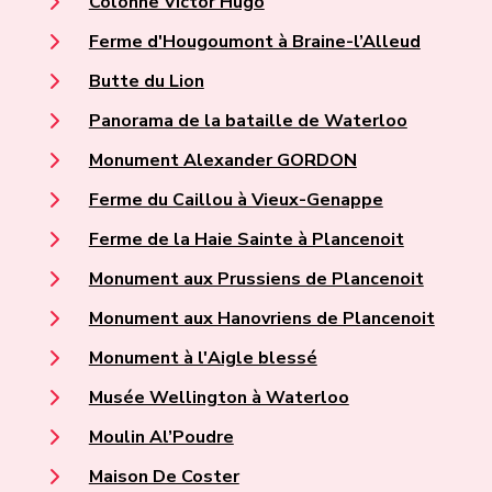
Colonne Victor Hugo
Ferme d'Hougoumont à Braine-l’Alleud
Butte du Lion
Panorama de la bataille de Waterloo
Monument Alexander GORDON
Ferme du Caillou à Vieux-Genappe
Ferme de la Haie Sainte à Plancenoit
Monument aux Prussiens de Plancenoit
Monument aux Hanovriens de Plancenoit
Monument à l'Aigle blessé
Musée Wellington à Waterloo
Moulin Al’Poudre
Maison De Coster