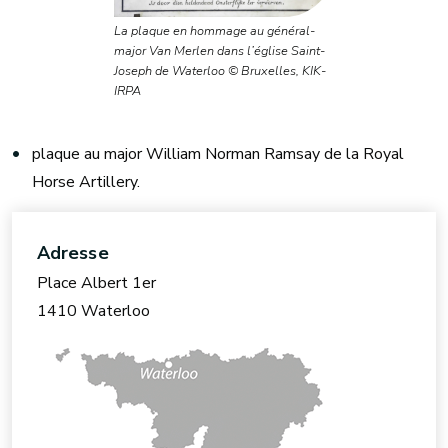
La plaque en hommage au général-
major Van Merlen dans l’église Saint-
Joseph de Waterloo © Bruxelles, KIK-
IRPA
plaque au major William Norman Ramsay de la Royal
Horse Artillery.
Adresse
Place Albert 1er
1410 Waterloo