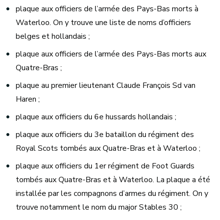
plaque aux officiers de l’armée des Pays-Bas morts à
Waterloo. On y trouve une liste de noms d’officiers
belges et hollandais ;
plaque aux officiers de l’armée des Pays-Bas morts aux
Quatre-Bras ;
plaque au premier lieutenant Claude François Sd van
Haren ;
plaque aux officiers du 6e hussards hollandais ;
plaque aux officiers du 3e bataillon du régiment des
Royal Scots tombés aux Quatre-Bras et à Waterloo ;
plaque aux officiers du 1er régiment de Foot Guards
tombés aux Quatre-Bras et à Waterloo. La plaque a été
installée par les compagnons d’armes du régiment. On y
trouve notamment le nom du major Stables 30 ;