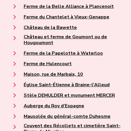
Ferme de la Belle Alliance à Plancenoit
Ferme du Chantelet à Vieux-Genappe
Château de la Bawette
Château et ferme de Goumont ou de
Hougoumont
Ferme de la Papelotte à Waterloo
Ferme de Hulencourt
Maison, rue de Marbaix, 10
Église Saint-Étienne à Braine-l'Alleud
Stèle DEMULDER et monument MERCER
Auberge du Roy d’Espagne
Mausolée du général-comte Duhesme
Couvent des Récollets et cimetière Saint-