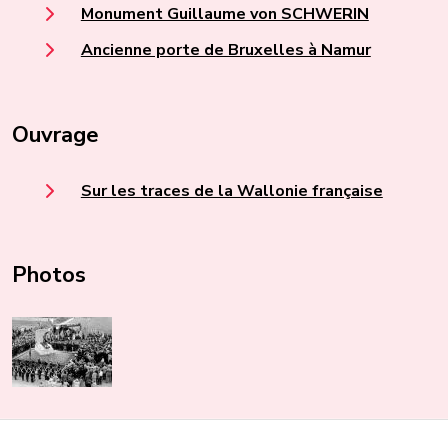
Monument Guillaume von SCHWERIN
Ancienne porte de Bruxelles à Namur
Ouvrage
Sur les traces de la Wallonie française
Photos