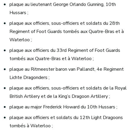
plaque au lieutenant George Orlando Gunning, 10th
Hussars ;
plaque aux officiers, sous-officiers et soldats du 28th
Regiment of Foot Guards tombés aux Quatre-Bras et à
Waterloo ;
plaque aux officiers du 33rd Regiment of Foot Guards
tombés aux Quatre-Bras et à Waterloo ;
plaque au Ritmeester baron van Pallandt, 4e Regiment
Lichte Dragonders ;
plaque aux officiers, sous-officiers et soldats de la Royal
British Artilery et de la King’s Dragoon Artillery ;
plaque au major Frederick Howard du 10th Hussars ;
plaque aux officiers et soldats du 12th Light Dragoons
tombés à Waterloo ;