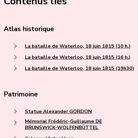
Contenus liés
Atlas historique
La bataille de Waterloo, 18 juin 1815 (10 h.)
La bataille de Waterloo, 18 juin 1815 (16 h.)
La bataille de Waterloo, 18 juin 1815 (19h30)
Patrimoine
Statue Alexander GORDON
Mémorial Frédéric-Guillaume DE
BRUNSWICK-WOLFENBÜTTEL