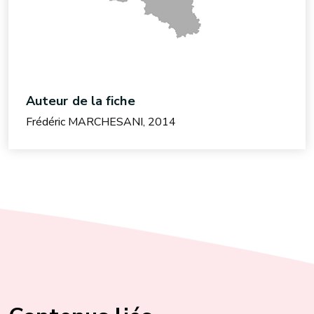
Auteur de la fiche
Frédéric MARCHESANI, 2014