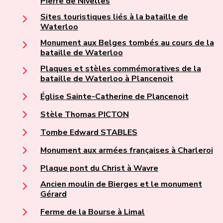
Pierre de Nivelles
Sites touristiques liés à la bataille de
Waterloo
Monument aux Belges tombés au cours de la
bataille de Waterloo
Plaques et stèles commémoratives de la
bataille de Waterloo à Plancenoit
Église Sainte-Catherine de Plancenoit
Stèle Thomas PICTON
Tombe Edward STABLES
Monument aux armées françaises à Charleroi
Plaque pont du Christ à Wavre
Ancien moulin de Bierges et le monument
Gérard
Ferme de la Bourse à Limal