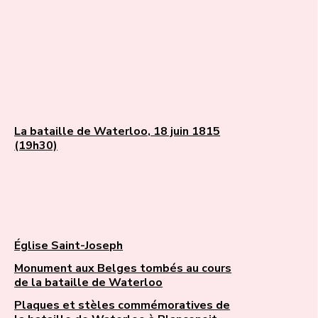
La bataille de Waterloo, 18 juin 1815
(19h30)
Église Saint-Joseph
Monument aux Belges tombés au cours
de la bataille de Waterloo
Plaques et stèles commémoratives de