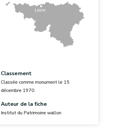
Classement
Classée comme monument le 15
décembre 1970
Auteur de la fiche
Institut du Patrimoine wallon