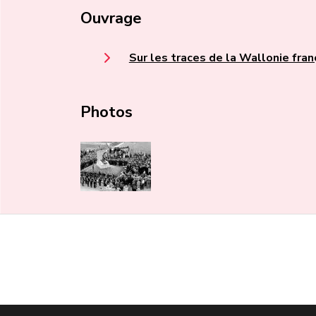
Ouvrage
Sur les traces de la Wallonie fran
Photos