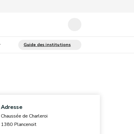
Adresse
Chaussée de Charleroi
1380 Plancenoit