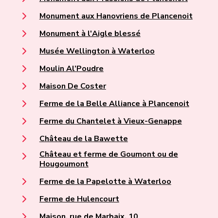
Monument aux Hanovriens de Plancenoit
Monument à l'Aigle blessé
Musée Wellington à Waterloo
Moulin Al’Poudre
Maison De Coster
Ferme de la Belle Alliance à Plancenoit
Ferme du Chantelet à Vieux-Genappe
Château de la Bawette
Château et ferme de Goumont ou de
Hougoumont
Ferme de la Papelotte à Waterloo
Ferme de Hulencourt
Maison, rue de Marbaix, 10