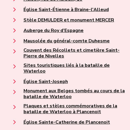
Église Saint-Étienne à Braine-l'Alleud
Stèle DEMULDER et monument MERCER
Auberge du Roy d’Espagne
Mausolée du général-comte Duhesme
Couvent des Récollets et cimetière Saint-
Pierre de Nivelles
Sites touristiques liés à la bataille de
Waterloo
Église Saint-Joseph
Monument aux Belges tombés au cours de la
bataille de Waterloo
Plaques et stèles commémoratives de la
bataille de Waterloo à Plancenoit
Église Sainte-Catherine de Plancenoit