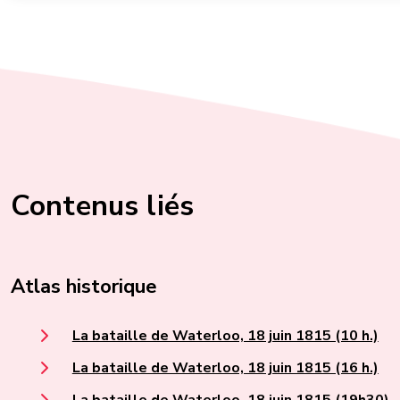
Contenus liés
Atlas historique
La bataille de Waterloo, 18 juin 1815 (10 h.)
La bataille de Waterloo, 18 juin 1815 (16 h.)