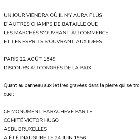
UN JOUR VIENDRA OÙ IL N'Y AURA PLUS
D'AUTRES CHAMPS DE BATAILLE QUE
LES MARCHÉS S'OUVRANT AU COMMERCE
ET LES ESPRITS S'OUVRANT AUX IDÉES
PARIS 22 AOÛT 1849
DISCOURS AU CONGRÈS DE LA PAIX
Quant au panneau aux lettres gravées dans la pierre qui se trouv
que :
CE MONUMENT PARACHEVÉ PAR LE
COMITÉ VICTOR HUGO
ASBL BRUXELLES
A ÉTÉ INAUGURÉ LE 24 JUIN 1956