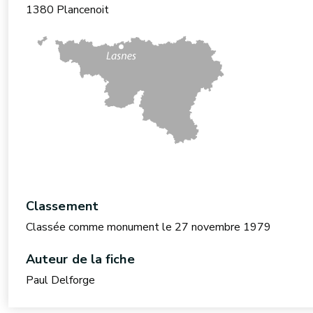
1380 Plancenoit
Classement
Classée comme monument le 27 novembre 1979
Auteur de la fiche
Paul Delforge