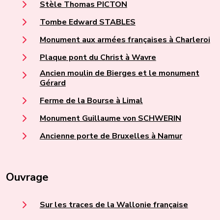
Stèle Thomas PICTON
Tombe Edward STABLES
Monument aux armées françaises à Charleroi
Plaque pont du Christ à Wavre
Ancien moulin de Bierges et le monument
Gérard
Ferme de la Bourse à Limal
Monument Guillaume von SCHWERIN
Ancienne porte de Bruxelles à Namur
Ouvrage
Sur les traces de la Wallonie française