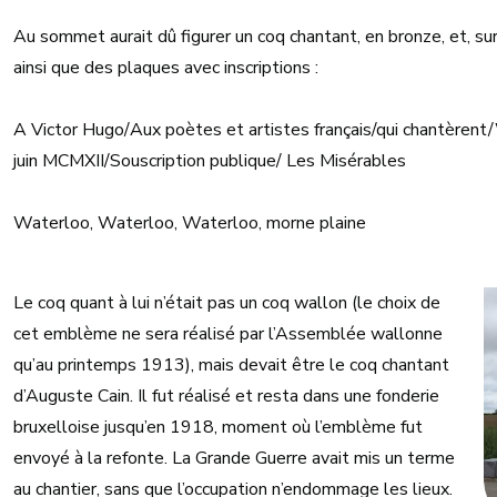
Au sommet aurait dû figurer un coq chantant, en bronze, et, sur 
ainsi que des plaques avec inscriptions :
A Victor Hugo/Aux poètes et artistes français/qui chantèrent
juin MCMXII/Souscription publique/ Les Misérables
Waterloo, Waterloo, Waterloo, morne plaine
Le coq quant à lui n’était pas un coq wallon (le choix de
cet emblème ne sera réalisé par l’Assemblée wallonne
qu’au printemps 1913), mais devait être le coq chantant
d’Auguste Cain. Il fut réalisé et resta dans une fonderie
bruxelloise jusqu’en 1918, moment où l’emblème fut
envoyé à la refonte. La Grande Guerre avait mis un terme
au chantier, sans que l’occupation n’endommage les lieux.