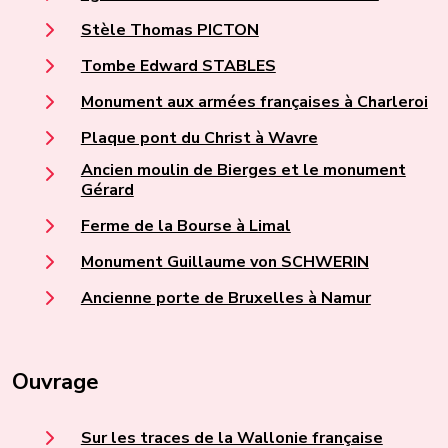
Stèle Thomas PICTON
Tombe Edward STABLES
Monument aux armées françaises à Charleroi
Plaque pont du Christ à Wavre
Ancien moulin de Bierges et le monument
Gérard
Ferme de la Bourse à Limal
Monument Guillaume von SCHWERIN
Ancienne porte de Bruxelles à Namur
Ouvrage
Sur les traces de la Wallonie française