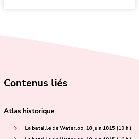
Contenus liés
Atlas historique
La bataille de Waterloo, 18 juin 1815 (10 h.)