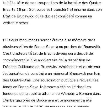
tué à la tête de ses troupes lors de la bataille des Quatre-
Bras, le 16 juin. Son corps est transféré et inhumé dans son
État de Brunswick, où le duc est considéré comme un
véritable héros.
Plusieurs monuments seront élevés à sa mémoire dans
plusieurs villes de Basse-Saxe, à ou proches de Brunswick.
C’est d’ailleurs l’État de Braunschweig qui a décidé de
commémorer le 75e anniversaire de la disparition de
Frédéric-Guillaume de Brunswick-Wolfenbüttel et obtenu
l’autorisation de construire un mémorial Brunswick non loin
des Quatre-Bras. Une souscription publique a recueilli les
fonds en Basse-Saxe, le bronze a été coulé dans les
fonderies de la société allemande Wilhelm à Bornum dans
l’Ambergau près de Bockenem et le monument a été