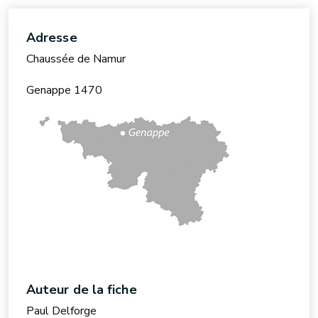
Adresse
Chaussée de Namur
Genappe 1470
Auteur de la fiche
Paul Delforge