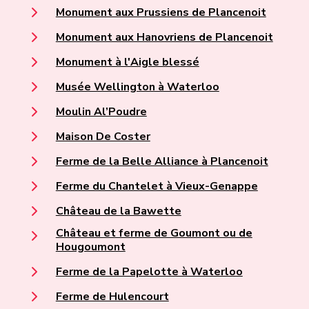
Monument aux Prussiens de Plancenoit
Monument aux Hanovriens de Plancenoit
Monument à l'Aigle blessé
Musée Wellington à Waterloo
Moulin Al’Poudre
Maison De Coster
Ferme de la Belle Alliance à Plancenoit
Ferme du Chantelet à Vieux-Genappe
Château de la Bawette
Château et ferme de Goumont ou de
Hougoumont
Ferme de la Papelotte à Waterloo
Ferme de Hulencourt