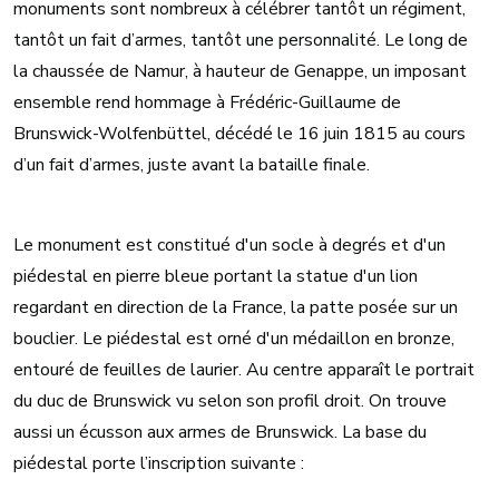
monuments sont nombreux à célébrer tantôt un régiment,
tantôt un fait d’armes, tantôt une personnalité. Le long de
la chaussée de Namur, à hauteur de Genappe, un imposant
ensemble rend hommage à Frédéric-Guillaume de
Brunswick-Wolfenbüttel, décédé le 16 juin 1815 au cours
d’un fait d’armes, juste avant la bataille finale.
Le monument est constitué d'un socle à degrés et d'un
piédestal en pierre bleue portant la statue d'un lion
regardant en direction de la France, la patte posée sur un
bouclier. Le piédestal est orné d'un médaillon en bronze,
entouré de feuilles de laurier. Au centre apparaît le portrait
du duc de Brunswick vu selon son profil droit. On trouve
aussi un écusson aux armes de Brunswick. La base du
piédestal porte l’inscription suivante :