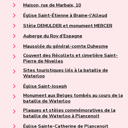
Maison, rue de Marbaix, 10
Église Saint-Étienne à Braine-l'Alleud
Stèle DEMULDER et monument MERCER
Auberge du Roy d’Espagne
Mausolée du général-comte Duhesme
Couvent des Récollets et cimetière Saint-
Pierre de Nivelles
Sites touristiques liés à la bataille de
Waterloo
Église Saint-Joseph
Monument aux Belges tombés au cours de la
bataille de Waterloo
Plaques et stèles commémoratives de la
bataille de Waterloo à Plancenoit
Église Sainte-Catherine de Plancenoit