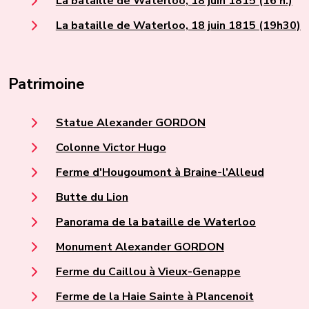
La bataille de Waterloo, 18 juin 1815 (16 h.)
La bataille de Waterloo, 18 juin 1815 (19h30)
Patrimoine
Statue Alexander GORDON
Colonne Victor Hugo
Ferme d'Hougoumont à Braine-l’Alleud
Butte du Lion
Panorama de la bataille de Waterloo
Monument Alexander GORDON
Ferme du Caillou à Vieux-Genappe
Ferme de la Haie Sainte à Plancenoit