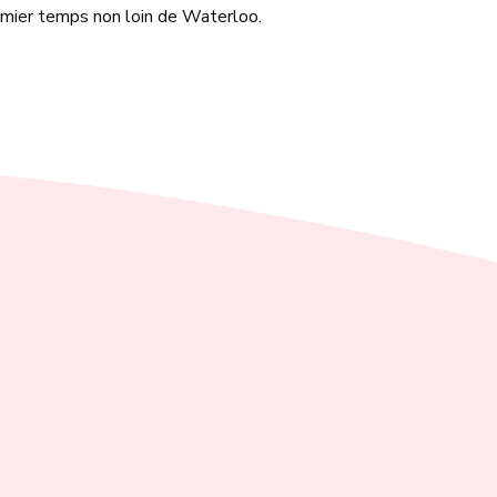
emier temps non loin de Waterloo.