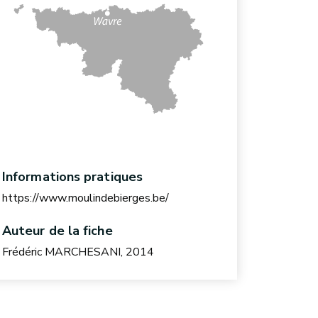
Informations pratiques
https://www.moulindebierges.be/
Auteur de la fiche
Frédéric MARCHESANI, 2014