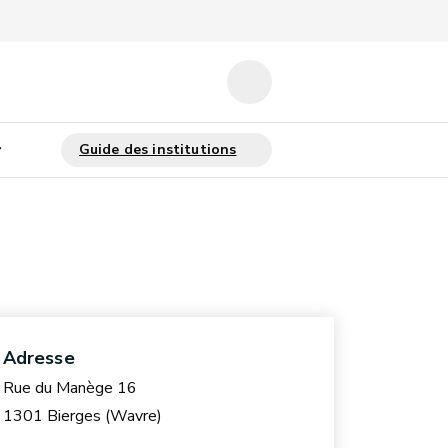
Adresse
Rue du Manège 16
1301 Bierges (Wavre)