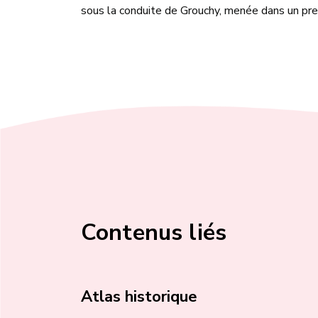
sous la conduite de Grouchy, menée dans un pr
Contenus liés
Atlas historique