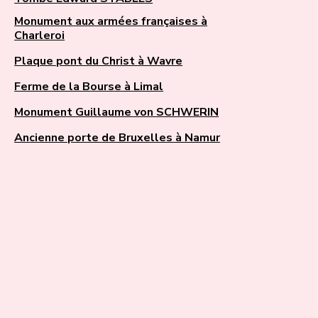
Monument aux armées françaises à
Charleroi
Plaque pont du Christ à Wavre
Ferme de la Bourse à Limal
Monument Guillaume von SCHWERIN
Ancienne porte de Bruxelles à Namur