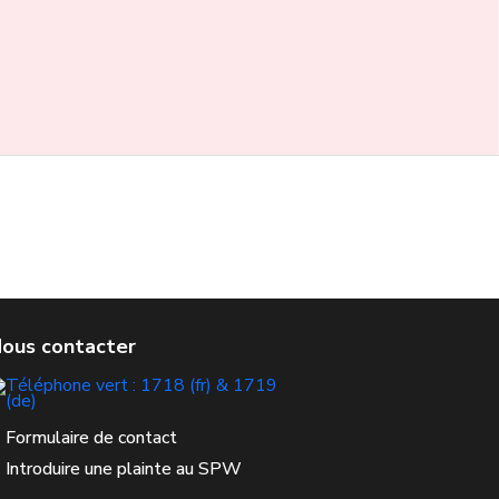
Formulaire de contact
Introduire une plainte au SPW