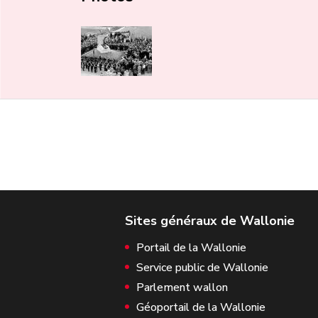
Portail de la Wallonie
Service public de Wallonie
Parlement wallon
Géoportail de la Wallonie