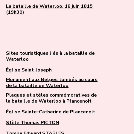
La bataille de Waterloo, 18 juin 1815
(19h30)
Sites touristiques liés à la bataille de
Waterloo
Église Saint-Joseph
Monument aux Belges tombés au cours
de la bataille de Waterloo
Plaques et stèles commémoratives de
la bataille de Waterloo à Plancenoit
Église Sainte-Catherine de Plancenoit
Stèle Thomas PICTON
Tombe Edward STABLES