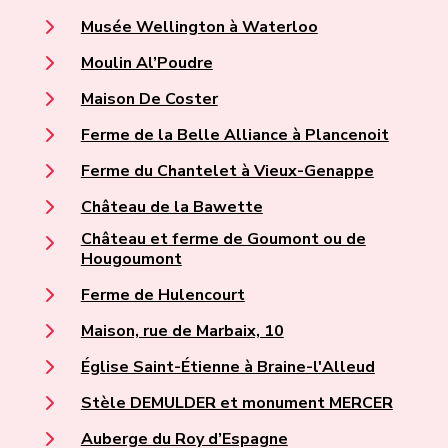
Musée Wellington à Waterloo
Moulin Al’Poudre
Maison De Coster
Ferme de la Belle Alliance à Plancenoit
Ferme du Chantelet à Vieux-Genappe
Château de la Bawette
Château et ferme de Goumont ou de
Hougoumont
Ferme de Hulencourt
Maison, rue de Marbaix, 10
Église Saint-Étienne à Braine-l'Alleud
Stèle DEMULDER et monument MERCER
Auberge du Roy d’Espagne