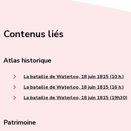
Contenus liés
Atlas historique
La bataille de Waterloo, 18 juin 1815 (10 h.)
La bataille de Waterloo, 18 juin 1815 (16 h.)
La bataille de Waterloo, 18 juin 1815 (19h30)
Patrimoine