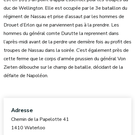
duc de Wellington. Elle est occupée par le 3e bataillon du
régiment de Nassau et prise d’assaut par les hommes de
Drouet d’Erlon qui ne parviennent pas à la prendre. Les
hommes du général comte Durutte la reprennent dans
l’après-midi avant de la perdre une dernière fois au profit des
troupes de Nassau dans la soirée. C’est également près de
cette ferme que le corps d’armée prussien du général Von
Zieten débouche sur le champ de bataille, décidant de la
défaite de Napoléon.
Adresse
Chemin de la Papelotte 41
1410 Waterloo