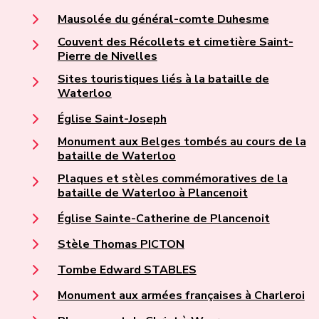
Mausolée du général-comte Duhesme
Couvent des Récollets et cimetière Saint-
Pierre de Nivelles
Sites touristiques liés à la bataille de
Waterloo
Église Saint-Joseph
Monument aux Belges tombés au cours de la
bataille de Waterloo
Plaques et stèles commémoratives de la
bataille de Waterloo à Plancenoit
Église Sainte-Catherine de Plancenoit
Stèle Thomas PICTON
Tombe Edward STABLES
Monument aux armées françaises à Charleroi