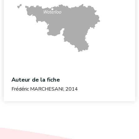
Auteur de la fiche
Frédéric MARCHESANI, 2014