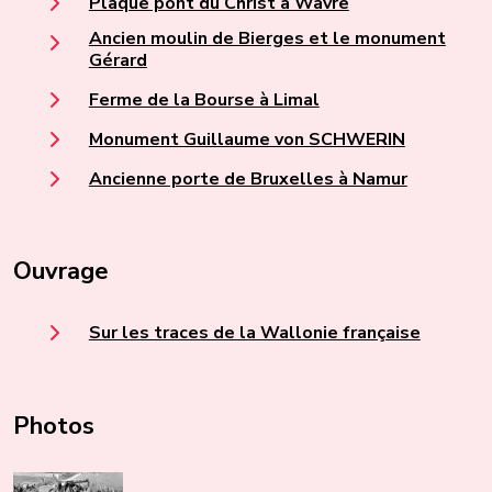
Plaque pont du Christ à Wavre
Ancien moulin de Bierges et le monument
Gérard
Ferme de la Bourse à Limal
Monument Guillaume von SCHWERIN
Ancienne porte de Bruxelles à Namur
Ouvrage
Sur les traces de la Wallonie française
Photos