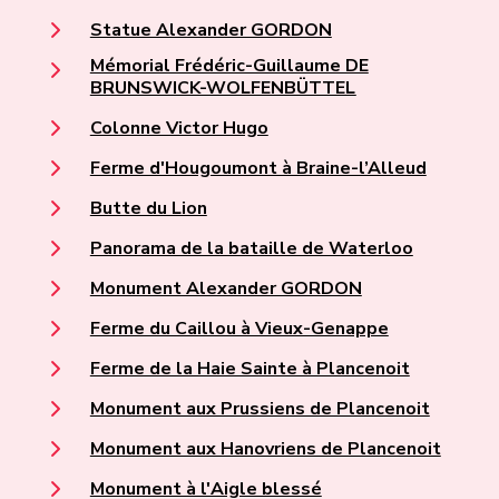
Statue Alexander GORDON
Mémorial Frédéric-Guillaume DE
BRUNSWICK-WOLFENBÜTTEL
Colonne Victor Hugo
Ferme d'Hougoumont à Braine-l’Alleud
Butte du Lion
Panorama de la bataille de Waterloo
Monument Alexander GORDON
Ferme du Caillou à Vieux-Genappe
Ferme de la Haie Sainte à Plancenoit
Monument aux Prussiens de Plancenoit
Monument aux Hanovriens de Plancenoit
Monument à l'Aigle blessé