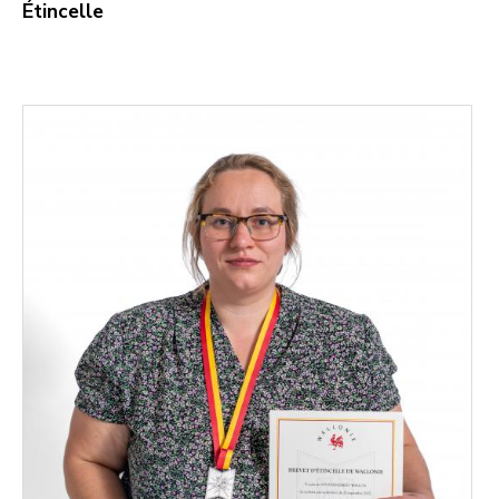
Étincelle