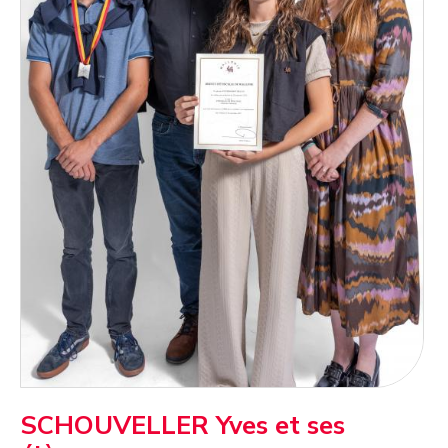
SCHOUVELLER Yves et ses