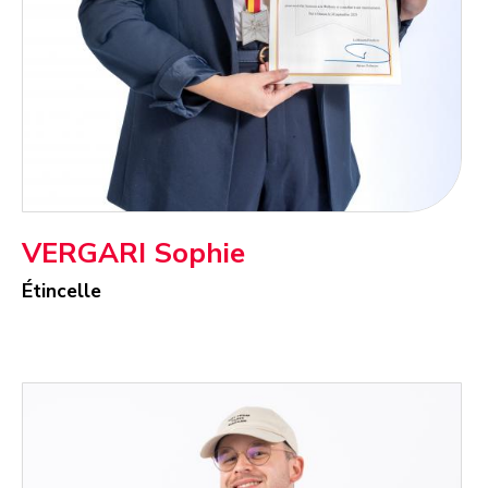
VERGARI Sophie
Étincelle