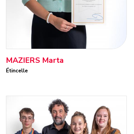
MAZIERS Marta
Étincelle