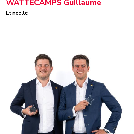
WATTECAMPS Guillaume
Étincelle