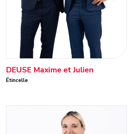
DEUSE Maxime et Julien
Étincelle