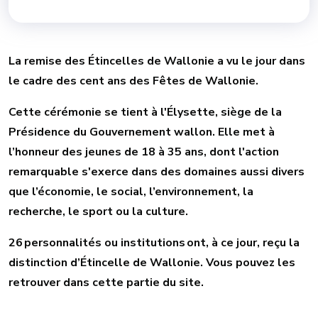
La remise des Étincelles de Wallonie a vu le jour dans
le cadre des cent ans des Fêtes de Wallonie.
Cette cérémonie se tient à l'Élysette, siège de la
Présidence du Gouvernement wallon. Elle met à
l’honneur des jeunes de 18 à 35 ans, dont l'action
remarquable s'exerce dans des domaines aussi divers
que l’économie, le social, l’environnement, la
recherche, le sport ou la culture.
26 personnalités ou institutions ont, à ce jour, reçu la
distinction d’Étincelle de Wallonie. Vous pouvez les
retrouver dans cette partie du site.