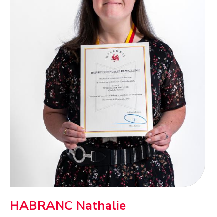
HABRANC Nathalie