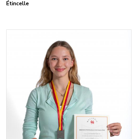
Étincelle