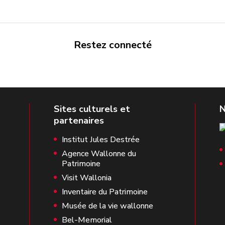
Restez connecté
Institut Jules Destrée
Agence Wallonne du
Patrimoine
Visit Wallonia
Inventaire du Patrimoine
Musée de la vie wallonne
Bel-Memorial