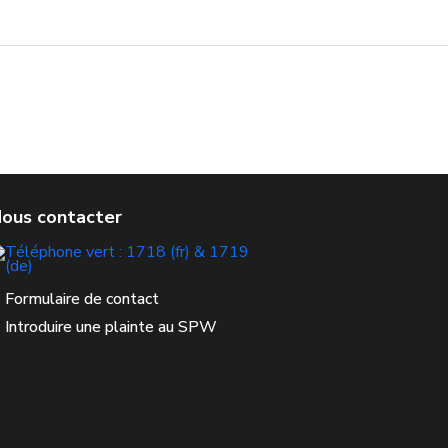
Formulaire de contact
Introduire une plainte au SPW