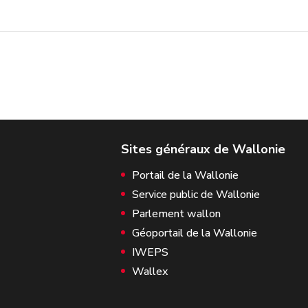
Portail de la Wallonie
Service public de Wallonie
Parlement wallon
Géoportail de la Wallonie
IWEPS
Wallex