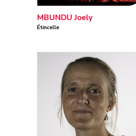
MBUNDU Joely
Étincelle