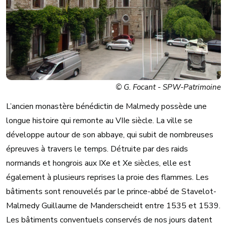
© G. Focant - SPW-Patrimoine
L’ancien monastère bénédictin de Malmedy possède une
longue histoire qui remonte au VIIe siècle. La ville se
développe autour de son abbaye, qui subit de nombreuses
épreuves à travers le temps. Détruite par des raids
normands et hongrois aux IXe et Xe siècles, elle est
également à plusieurs reprises la proie des flammes. Les
bâtiments sont renouvelés par le prince-abbé de Stavelot-
Malmedy Guillaume de Manderscheidt entre 1535 et 1539.
Les bâtiments conventuels conservés de nos jours datent