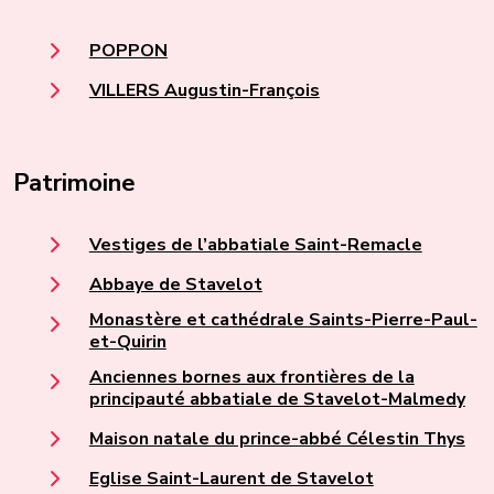
POPPON
VILLERS Augustin-François
Patrimoine
Vestiges de l’abbatiale Saint-Remacle
Abbaye de Stavelot
Monastère et cathédrale Saints-Pierre-Paul-
et-Quirin
Anciennes bornes aux frontières de la
principauté abbatiale de Stavelot-Malmedy
Maison natale du prince-abbé Célestin Thys
Eglise Saint-Laurent de Stavelot