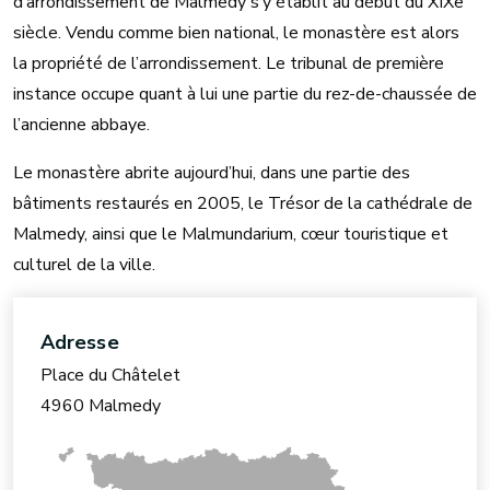
d’arrondissement de Malmedy s’y établit au début du XIXe
siècle. Vendu comme bien national, le monastère est alors
la propriété de l’arrondissement. Le tribunal de première
instance occupe quant à lui une partie du rez-de-chaussée de
l’ancienne abbaye.
Le monastère abrite aujourd’hui, dans une partie des
bâtiments restaurés en 2005, le Trésor de la cathédrale de
Malmedy, ainsi que le Malmundarium, cœur touristique et
culturel de la ville.
Adresse
Place du Châtelet
4960 Malmedy