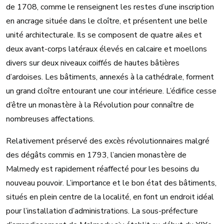
de 1708, comme le renseignent les restes d’une inscription
en ancrage située dans le cloître, et présentent une belle
unité architecturale. Ils se composent de quatre ailes et
deux avant-corps latéraux élevés en calcaire et moellons
divers sur deux niveaux coiffés de hautes bâtières
d’ardoises. Les bâtiments, annexés à la cathédrale, forment
un grand cloître entourant une cour intérieure. L’édifice cesse
d’être un monastère à la Révolution pour connaître de
nombreuses affectations.
Relativement préservé des excès révolutionnaires malgré
des dégâts commis en 1793, l’ancien monastère de
Malmedy est rapidement réaffecté pour les besoins du
nouveau pouvoir. L’importance et le bon état des bâtiments,
situés en plein centre de la localité, en font un endroit idéal
pour l’installation d’administrations. La sous-préfecture