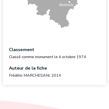
Classement
Classé comme monument le 4 octobre 1974
Auteur de la fiche
Frédéric MARCHESANI, 2014