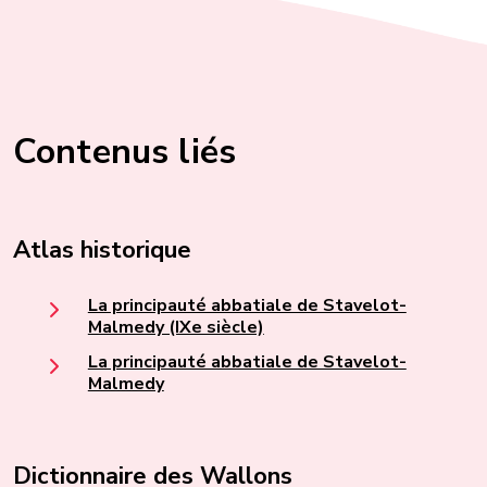
Contenus liés
Atlas historique
La principauté abbatiale de Stavelot-
Malmedy (IXe siècle)
La principauté abbatiale de Stavelot-
Malmedy
Dictionnaire des Wallons