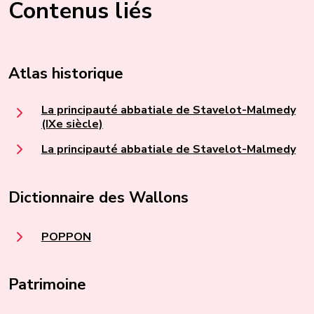
Contenus liés
Atlas historique
La principauté abbatiale de Stavelot-Malmedy
(IXe siècle)
La principauté abbatiale de Stavelot-Malmedy
Dictionnaire des Wallons
POPPON
Patrimoine