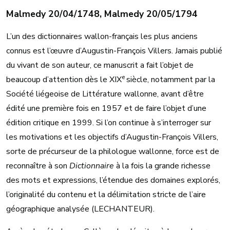
Malmedy 20/04/1748, Malmedy 20/05/1794
L’un des dictionnaires wallon-français les plus anciens
connus est l’œuvre d’Augustin-François Villers. Jamais publié
du vivant de son auteur, ce manuscrit a fait l’objet de
e
beaucoup d’attention dès le XIX
siècle, notamment par la
Société liégeoise de Littérature wallonne, avant d’être
édité une première fois en 1957 et de faire l’objet d’une
édition critique en 1999. Si l’on continue à s’interroger sur
les motivations et les objectifs d’Augustin-François Villers,
sorte de précurseur de la philologue wallonne, force est de
reconnaître à son
Dictionnaire
à la fois la grande richesse
des mots et expressions, l’étendue des domaines explorés,
l’originalité du contenu et la délimitation stricte de l’aire
géographique analysée (LECHANTEUR).