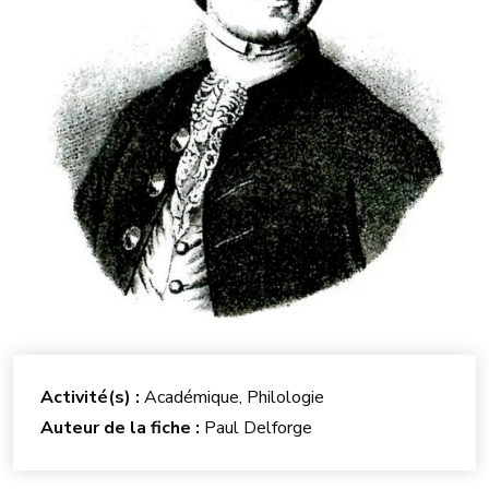
Activité(s) :
Académique, Philologie
Auteur de la fiche :
Paul Delforge