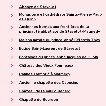
Abbaye de Stavelot
Monastère et cathédrale Saints-Pierre-Paul-
et-Quirin
Anciennes bornes aux frontières de la
principauté abbatiale de Stavelot-Malmedy
Maison natale du prince-abbé Célestin Thys
Eglise Saint-Laurent de Stavelot
Fontaines du prince-abbé Jacques de Hubin
Château des Vieux Fourneaux
Panneau armorié à Malmedy
Ancienne chapelle des Capucins
Château de la Vaulx-Renard
Chapelle de Bourdon