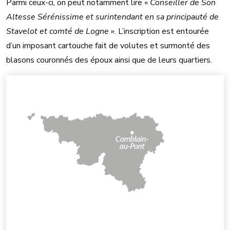
Parmi ceux-ci, on peut notamment lire «
Conseiller de Son
Altesse Sérénissime et surintendant en sa principauté de
Stavelot et comté de Logne
». L’inscription est entourée
d’un imposant cartouche fait de volutes et surmonté des
blasons couronnés des époux ainsi que de leurs quartiers.