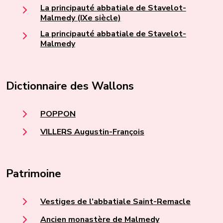
La principauté abbatiale de Stavelot-
Malmedy (IXe siècle)
La principauté abbatiale de Stavelot-
Malmedy
Dictionnaire des Wallons
POPPON
VILLERS Augustin-François
Patrimoine
Vestiges de l’abbatiale Saint-Remacle
Ancien monastère de Malmedy