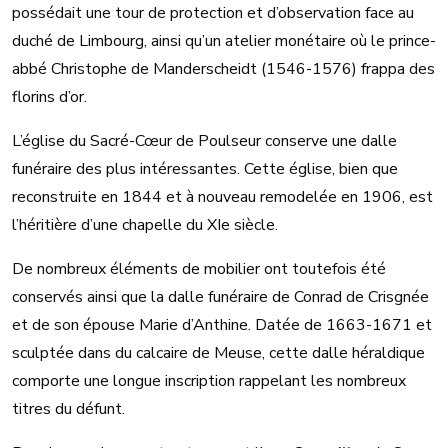
possédait une tour de protection et d’observation face au
duché de Limbourg, ainsi qu’un atelier monétaire où le prince-
abbé Christophe de Manderscheidt (1546-1576) frappa des
florins d’or.
L’église du Sacré-Cœur de Poulseur conserve une dalle
funéraire des plus intéressantes. Cette église, bien que
reconstruite en 1844 et à nouveau remodelée en 1906, est
l’héritière d’une chapelle du XIe siècle.
De nombreux éléments de mobilier ont toutefois été
conservés ainsi que la dalle funéraire de Conrad de Crisgnée
et de son épouse Marie d’Anthine. Datée de 1663-1671 et
sculptée dans du calcaire de Meuse, cette dalle héraldique
comporte une longue inscription rappelant les nombreux
titres du défunt.