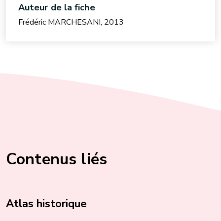
Auteur de la fiche
Frédéric MARCHESANI, 2013
Contenus liés
Atlas historique