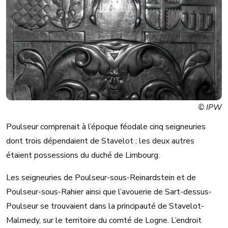
© IPW
Poulseur comprenait à l’époque féodale cinq seigneuries
dont trois dépendaient de Stavelot ; les deux autres
étaient possessions du duché de Limbourg.
Les seigneuries de Poulseur-sous-Reinardstein et de
Poulseur-sous-Rahier ainsi que l’avouerie de Sart-dessus-
Poulseur se trouvaient dans la principauté de Stavelot-
Malmedy, sur le territoire du comté de Logne. L’endroit