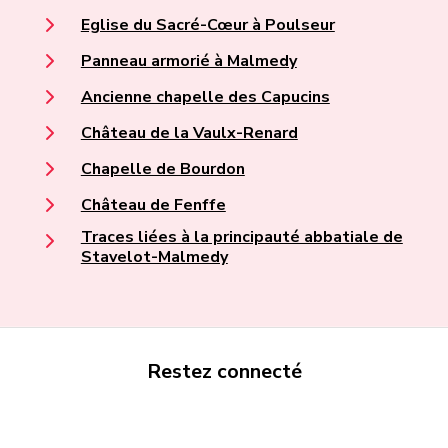
Eglise du Sacré-Cœur à Poulseur
Panneau armorié à Malmedy
Ancienne chapelle des Capucins
Château de la Vaulx-Renard
Chapelle de Bourdon
Château de Fenffe
Traces liées à la principauté abbatiale de
Stavelot-Malmedy
Restez connecté