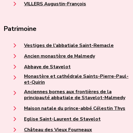
VILLERS Augustin-François
Patrimoine
Vestiges de l’abbatiale Saint-Remacle
Ancien monastère de Malmedy
Abbaye de Stavelot
Monastère et cathédrale Saints-Pierre-Paul-
et-Quirin
Anciennes bornes aux frontières de la
principauté abbatiale de Stavelot-Malmedy
Maison natale du prince-abbé Célestin Thys
Eglise Saint-Laurent de Stavelot
Château des Vieux Fourneaux