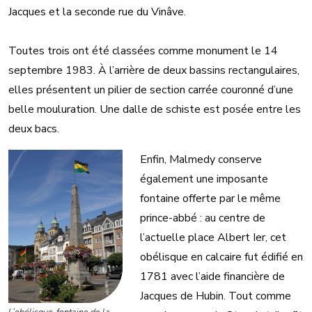
Jacques et la seconde rue du Vinâve.
Toutes trois ont été classées comme monument le 14
septembre 1983. À l’arrière de deux bassins rectangulaires,
elles présentent un pilier de section carrée couronné d’une
belle mouluration. Une dalle de schiste est posée entre les
deux bacs.
Enfin, Malmedy conserve
également une imposante
fontaine offerte par le même
prince-abbé : au centre de
l’actuelle place Albert Ier, cet
obélisque en calcaire fut édifié en
1781 avec l’aide financière de
Jacques de Hubin. Tout comme