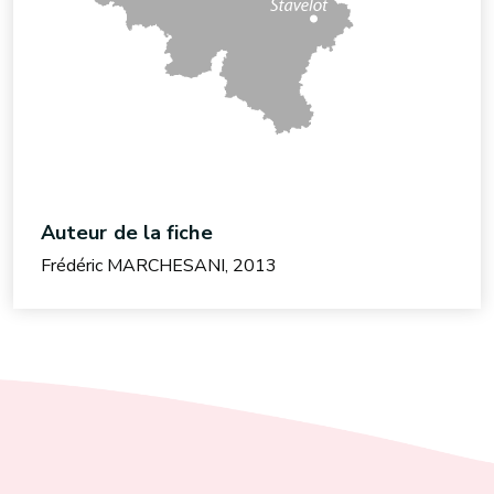
Auteur de la fiche
Frédéric MARCHESANI, 2013