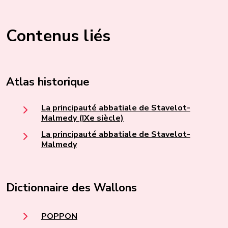
Contenus liés
Atlas historique
La principauté abbatiale de Stavelot-
Malmedy (IXe siècle)
La principauté abbatiale de Stavelot-
Malmedy
Dictionnaire des Wallons
POPPON