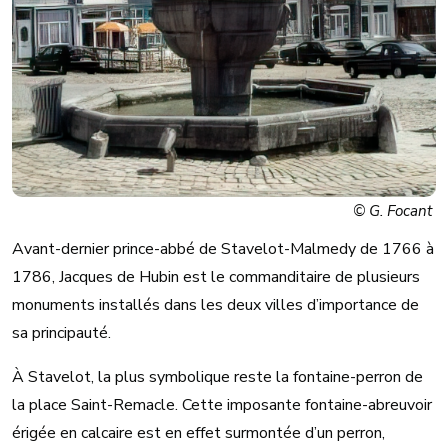
© G. Focant
Avant-dernier prince-abbé de Stavelot-Malmedy de 1766 à
1786, Jacques de Hubin est le commanditaire de plusieurs
monuments installés dans les deux villes d’importance de
sa principauté.
À Stavelot, la plus symbolique reste la fontaine-perron de
la place Saint-Remacle. Cette imposante fontaine-abreuvoir
érigée en calcaire est en effet surmontée d’un perron,