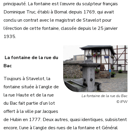
principauté. La fontaine est l’œuvre du sculpteur français
Dominique Truc, établi à Bomal depuis 1769, qui avait
conclu un contrat avec le magistrat de Stavelot pour
l’érection de cette fontaine, classée depuis le 25 janvier
1935.
La fontaine de la rue du
Bac
Toujours à Stavelot, la
fontaine située à l’angle de
la rue Haute et de la rue
La fontaine de la rue du Bac
© IPW
du Bac fait partie d’un lot
offert à la ville par Jacques
de Hubin en 1777. Deux autres, quasi identiques, subsistent
encore, l’une à l’angle des rues de la fontaine et Général