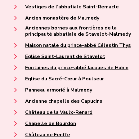
Vestiges de l’abbatiale Saint-Remacle
Ancien monastère de Malmedy
Anciennes bornes aux frontières de la
principauté abbatiale de Stavelot-Malmedy
Maison natale du prince-abbé Célestin Thys
Eglise Saint-Laurent de Stavelot
Fontaines du prince-abbé Jacques de Hubin
Eglise du Sacré-Cœur à Poulseur
Panneau armorié à Malmedy
Ancienne chapelle des Capucins
Château de la Vaulx-Renard
Chapelle de Bourdon
Château de Fenffe