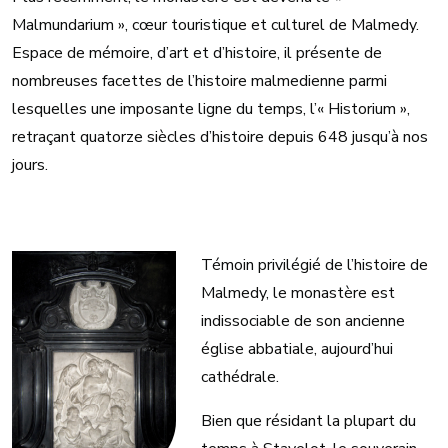
Malmundarium », cœur touristique et culturel de Malmedy.
Espace de mémoire, d’art et d’histoire, il présente de
nombreuses facettes de l’histoire malmedienne parmi
lesquelles une imposante ligne du temps, l’« Historium »,
retraçant quatorze siècles d’histoire depuis 648 jusqu’à nos
jours.
Témoin privilégié de l’histoire de
Malmedy, le monastère est
indissociable de son ancienne
église abbatiale, aujourd’hui
cathédrale.
Bien que résidant la plupart du