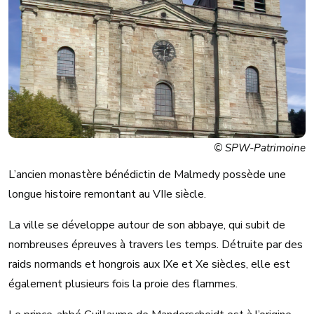
© SPW-Patrimoine
L’ancien monastère bénédictin de Malmedy possède une
longue histoire remontant au VIIe siècle.
La ville se développe autour de son abbaye, qui subit de
nombreuses épreuves à travers les temps. Détruite par des
raids normands et hongrois aux IXe et Xe siècles, elle est
également plusieurs fois la proie des flammes.