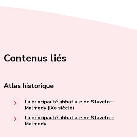
Contenus liés
Atlas historique
La principauté abbatiale de Stavelot-
Malmedy (IXe siècle)
La principauté abbatiale de Stavelot-
Malmedy