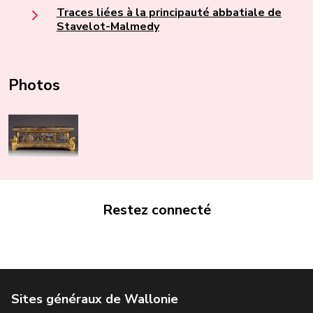
Traces liées à la principauté abbatiale de
Stavelot-Malmedy
Photos
Restez connecté