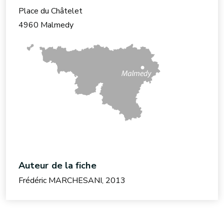
Place du Châtelet
4960 Malmedy
Auteur de la fiche
Frédéric MARCHESANI, 2013