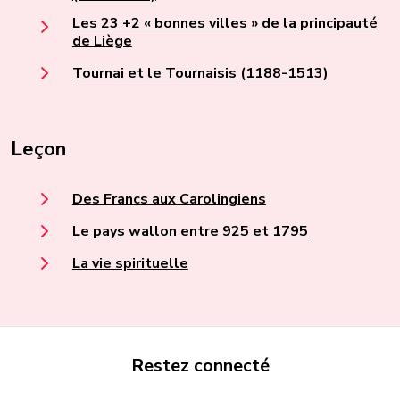
Les 23 +2 « bonnes villes » de la principauté
de Liège
Tournai et le Tournaisis (1188-1513)
Leçon
Des Francs aux Carolingiens
Le pays wallon entre 925 et 1795
La vie spirituelle
Restez connecté