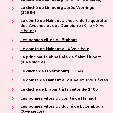
Le duché de Limbourg après Worringen
(1288-)
Le comté de Hainaut à l’heure de la querelle
des Avesnes et des Dampierre (XIIIe – XIVe
siècles)
Les bonnes villes du Brabant
Le comté de Hainaut au XIVe siècle
La principauté abbatiale de Saint-Hubert
(XIVe siècle)
Le duché de Luxembourg (1354)
Le comté de Hainaut aux XIVe et XVe siècles
Le duché de Brabant à la veille de 1406
Les bonnes villes du comté de Hainaut
Les bonnes villes du duché de Luxembourg
(XVe siècle)