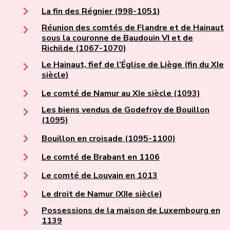
La fin des Régnier (998-1051)
Réunion des comtés de Flandre et de Hainaut
sous la couronne de Baudouin VI et de
Richilde (1067-1070)
Le Hainaut, fief de l’Église de Liège (fin du XIe
siècle)
Le comté de Namur au XIe siècle (1093)
Les biens vendus de Godefroy de Bouillon
(1095)
Bouillon en croisade (1095-1100)
Le comté de Brabant en 1106
Le comté de Louvain en 1013
Le droit de Namur (XIIe siècle)
Possessions de la maison de Luxembourg en
1139