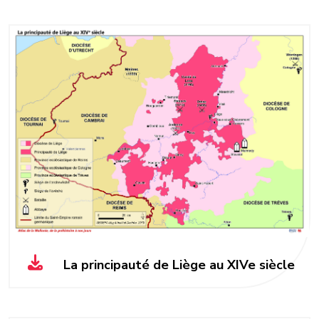
La principauté de Liège au XIVe siècle