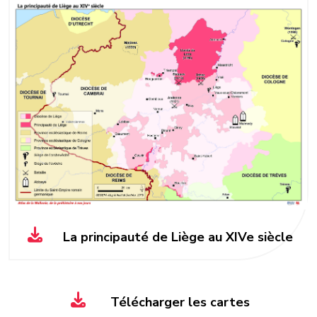
La principauté de Liège au XIVe siècle
Télécharger les cartes