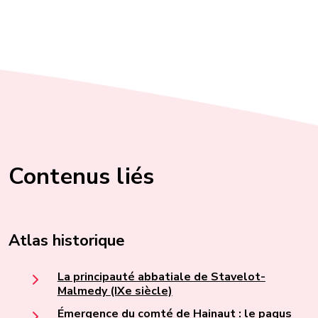
Contenus liés
Atlas historique
La principauté abbatiale de Stavelot-
Malmedy (IXe siècle)
Émergence du comté de Hainaut : le pagus