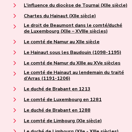
L’influence du diocèse de Tournai (XIIe siècle)
Chartes du Hainaut (XIIe siècle)
Le droit de Beaumont dans le comté/duché
de Luxembourg (XIIe – XVIIIe siècles)
Le comté de Namur au XIIe siècle
Le Hainaut sous les Baudouin (1098-1195)
Le comté de Namur du XIIIe au XVe siècles
Le comté de Hainaut au lendemain du traité
d’Arras (1191-1206)
Le duché de Brabant en 1213
Le comté de Luxembourg en 1281
Le duché de Brabant en 1288
Le comté de Limbourg (XIe siècle)
Le duché de Limbourg (XIIe - XIIIe siècles)