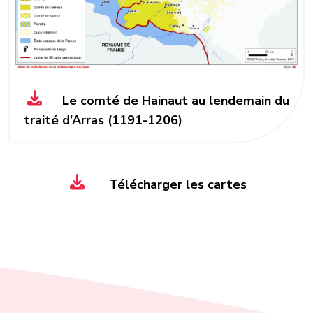
Le comté de Hainaut au lendemain du
traité d’Arras (1191-1206)
Télécharger les cartes