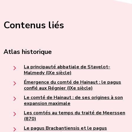
Contenus liés
Atlas historique
La principauté abbatiale de Stavelot-
Malmedy (IXe siècle)
Émergence du comté de Hainaut : le pagus
confié aux Régnier (IXe siècle)
Le comté de Hainaut : de ses origines à son
expansion maximale
Les comtés au temps du traité de Meerssen
(870)
Le pagus Bracbantiensis et le pagus