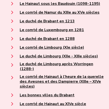
Le Hainaut sous les Baudouin (1098-1195)
Le comté de Namur du XIIIe au XVe siècles
Le duché de Brabant en 1213
Le comté de Luxembourg en 1281
Le duché de Brabant en 1288
Le comté de Limbourg (XIe siècle)
Le duché de Limbourg (XIIe - XIIIe siècles)
Le duché de Limbourg après Worringen
(1288-)
Le comté de Hainaut à l’heure de la querelle
des Avesnes et des Dampierre (XIIIe – XIVe
siècles)
Les bonnes villes du Brabant
Le comté de Hainaut au XIVe siècle