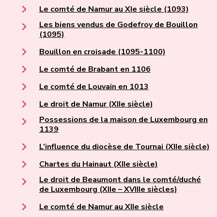
Le comté de Namur au XIe siècle (1093)
Les biens vendus de Godefroy de Bouillon
(1095)
Bouillon en croisade (1095-1100)
Le comté de Brabant en 1106
Le comté de Louvain en 1013
Le droit de Namur (XIIe siècle)
Possessions de la maison de Luxembourg en
1139
L’influence du diocèse de Tournai (XIIe siècle)
Chartes du Hainaut (XIIe siècle)
Le droit de Beaumont dans le comté/duché
de Luxembourg (XIIe – XVIIIe siècles)
Le comté de Namur au XIIe siècle