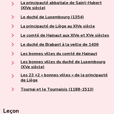
La principauté abbatiale de Saint-Hubert
(XIVe siècle)
Le duché de Luxembourg (1354)
La principauté de Liège au XIVe siècle
Le comté de Hainaut aux XIVe et XVe siècles
Le duché de Brabant à la veille de 1406
Les bonnes villes du comté de Hainaut
Les bonnes villes du duché de Luxembourg
(XVe siècle)
Les 23 +2 « bonnes villes » de la principauté
de Liège
Tournai et le Tournaisis (1188-1513)
Leçon