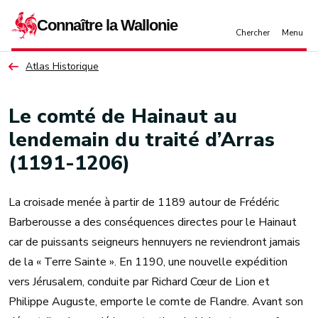
Aller au contenu principal
Atlas Historique
Le comté de Hainaut au
lendemain du traité d’Arras
(1191-1206)
La croisade menée à partir de 1189 autour de Frédéric
Barberousse a des conséquences directes pour le Hainaut
car de puissants seigneurs hennuyers ne reviendront jamais
de la « Terre Sainte ». En 1190, une nouvelle expédition
vers Jérusalem, conduite par Richard Cœur de Lion et
Philippe Auguste, emporte le comte de Flandre. Avant son