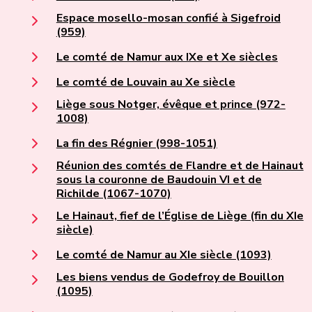
Espace mosello-mosan confié à Sigefroid
(959)
Le comté de Namur aux IXe et Xe siècles
Le comté de Louvain au Xe siècle
Liège sous Notger, évêque et prince (972-
1008)
La fin des Régnier (998-1051)
Réunion des comtés de Flandre et de Hainaut
sous la couronne de Baudouin VI et de
Richilde (1067-1070)
Le Hainaut, fief de l’Église de Liège (fin du XIe
siècle)
Le comté de Namur au XIe siècle (1093)
Les biens vendus de Godefroy de Bouillon
(1095)