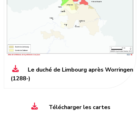
Le duché de Limbourg après Worringen
(1288-)
Télécharger les cartes