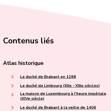
Contenus liés
Atlas historique
Le duché de Brabant en 1288
Le duché de Limbourg (XIIe - XIIIe siècles)
La maison de Luxembourg à l’heure impériale
(XIVe siècle)
Le duché de Brabant à la veille de 1406