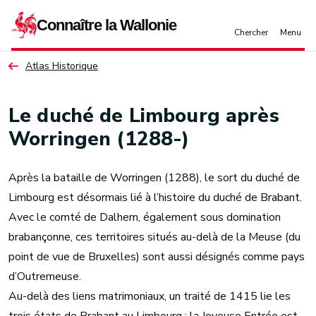
Aller au contenu principal
Atlas Historique
Le duché de Limbourg après
Worringen (1288-)
Après la bataille de Worringen (1288), le sort du duché de
Limbourg est désormais lié à l’histoire du duché de Brabant.
Avec le comté de Dalhem, également sous domination
brabançonne, ces territoires situés au-delà de la Meuse (du
point de vue de Bruxelles) sont aussi désignés comme pays
d’Outremeuse.
Au-delà des liens matrimoniaux, un traité de 1415 lie les