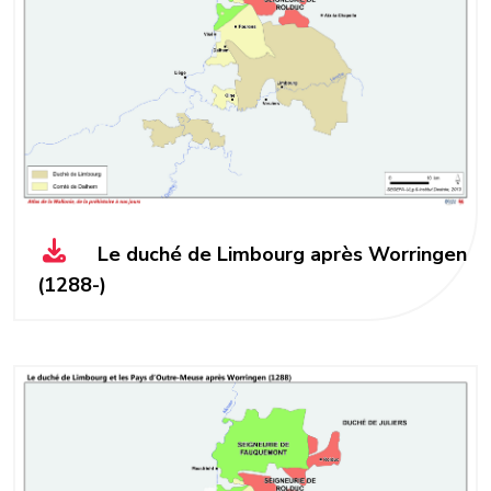
Le duché de Limbourg après Worringen
(1288-)