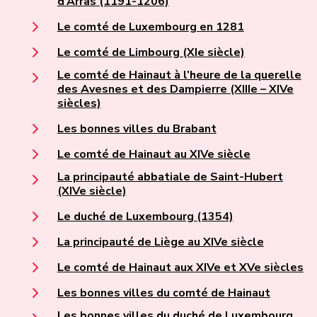
d’Arras (1191-1206)
Le comté de Luxembourg en 1281
Le comté de Limbourg (XIe siècle)
Le comté de Hainaut à l’heure de la querelle
des Avesnes et des Dampierre (XIIIe – XIVe
siècles)
Les bonnes villes du Brabant
Le comté de Hainaut au XIVe siècle
La principauté abbatiale de Saint-Hubert
(XIVe siècle)
Le duché de Luxembourg (1354)
La principauté de Liège au XIVe siècle
Le comté de Hainaut aux XIVe et XVe siècles
Les bonnes villes du comté de Hainaut
Les bonnes villes du duché de Luxembourg