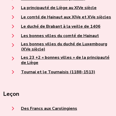
La principauté de Liège au XIVe siècle
Le comté de Hainaut aux XIVe et XVe siècles
Le duché de Brabant à la veille de 1406
Les bonnes villes du comté de Hainaut
Les bonnes villes du duché de Luxembourg
(XVe siècle)
Les 23 +2 « bonnes villes » de la principauté
de Liège
Tournai et le Tournaisis (1188-1513)
Leçon
Des Francs aux Carolingiens