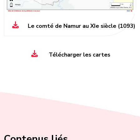
Le comté de Namur au XIe siècle (1093)
Télécharger les cartes
Contenus liés