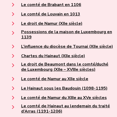
Le comté de Brabant en 1106
Le comté de Louvain en 1013
Le droit de Namur (XIIe siècle)
Possessions de la maison de Luxembourg en
1139
L’influence du diocèse de Tournai (XIIe siècle)
Chartes du Hainaut (XIIe siècle)
Le droit de Beaumont dans le comté/duché
de Luxembourg (XIIe – XVIIIe siècles)
Le comté de Namur au XIIe siècle
Le Hainaut sous les Baudouin (1098-1195)
Le comté de Namur du XIIIe au XVe siècles
Le comté de Hainaut au lendemain du traité
d’Arras (1191-1206)