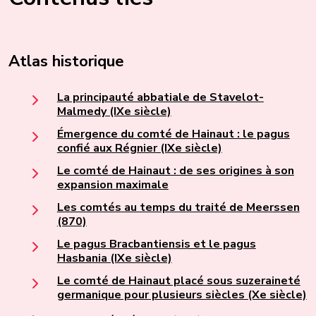
Atlas historique
La principauté abbatiale de Stavelot-
Malmedy (IXe siècle)
Émergence du comté de Hainaut : le pagus
confié aux Régnier (IXe siècle)
Le comté de Hainaut : de ses origines à son
expansion maximale
Les comtés au temps du traité de Meerssen
(870)
Le pagus Bracbantiensis et le pagus
Hasbania (IXe siècle)
Le comté de Hainaut placé sous suzeraineté
germanique pour plusieurs siècles (Xe siècle)