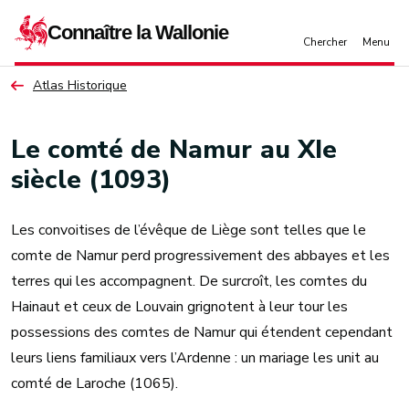
Aller au contenu principal
Atlas Historique
Le comté de Namur au XIe
siècle (1093)
Les convoitises de l’évêque de Liège sont telles que le
comte de Namur perd progressivement des abbayes et les
terres qui les accompagnent. De surcroît, les comtes du
Hainaut et ceux de Louvain grignotent à leur tour les
possessions des comtes de Namur qui étendent cependant
leurs liens familiaux vers l’Ardenne : un mariage les unit au
comté de Laroche (1065).