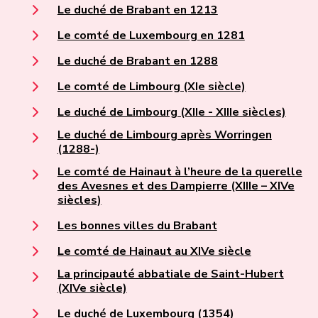
Le duché de Brabant en 1213
Le comté de Luxembourg en 1281
Le duché de Brabant en 1288
Le comté de Limbourg (XIe siècle)
Le duché de Limbourg (XIIe - XIIIe siècles)
Le duché de Limbourg après Worringen
(1288-)
Le comté de Hainaut à l’heure de la querelle
des Avesnes et des Dampierre (XIIIe – XIVe
siècles)
Les bonnes villes du Brabant
Le comté de Hainaut au XIVe siècle
La principauté abbatiale de Saint-Hubert
(XIVe siècle)
Le duché de Luxembourg (1354)