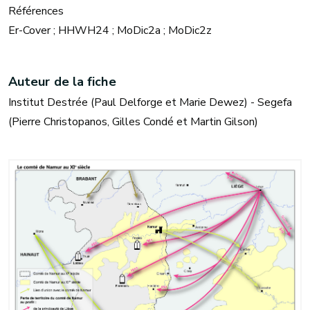
Références
Er-Cover ; HHWH24 ; MoDic2a ; MoDic2z
Auteur de la fiche
Institut Destrée (Paul Delforge et Marie Dewez) - Segefa
(Pierre Christopanos, Gilles Condé et Martin Gilson)