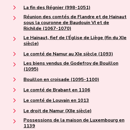
La fin des Régnier (998-1051)
Réunion des comtés de Flandre et de Hainaut
sous la couronne de Baudouin VI et de
Richilde (1067-1070)
Le Hainaut, fief de l’Église de Liège (fin du XIe
siècle)
Le comté de Namur au XIe siècle (1093)
Les biens vendus de Godefroy de Bouillon
(1095)
Bouillon en croisade (1095-1100)
Le comté de Brabant en 1106
Le comté de Louvain en 1013
Le droit de Namur (XIIe siècle)
Possessions de la maison de Luxembourg en
1139