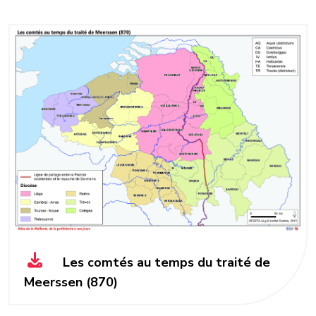
Les comtés au temps du traité de
Meerssen (870)