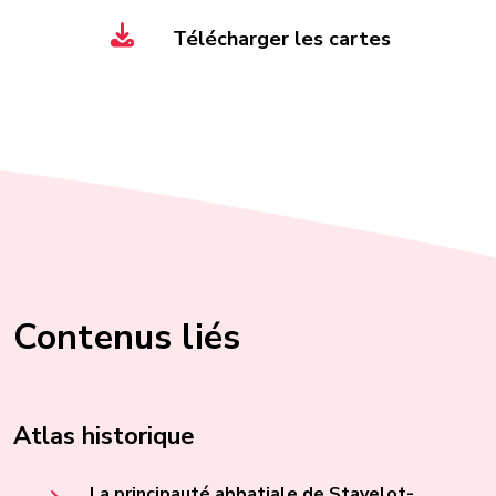
Télécharger les cartes
Contenus liés
Atlas historique
La principauté abbatiale de Stavelot-