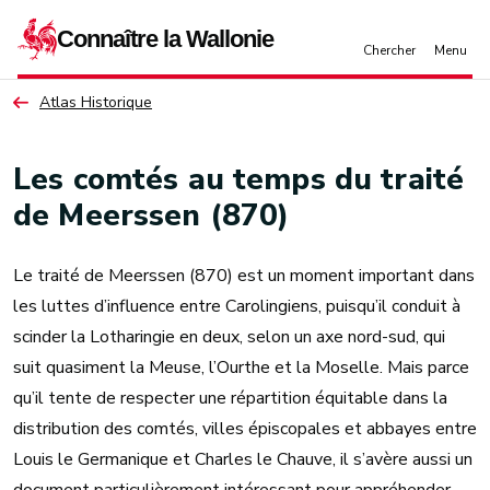
Aller au contenu principal
Atlas Historique
Les comtés au temps du traité
de Meerssen (870)
Le traité de Meerssen (870) est un moment important dans
les luttes d’influence entre Carolingiens, puisqu’il conduit à
scinder la Lotharingie en deux, selon un axe nord-sud, qui
suit quasiment la Meuse, l’Ourthe et la Moselle. Mais parce
qu’il tente de respecter une répartition équitable dans la
distribution des comtés, villes épiscopales et abbayes entre
Louis le Germanique et Charles le Chauve, il s’avère aussi un