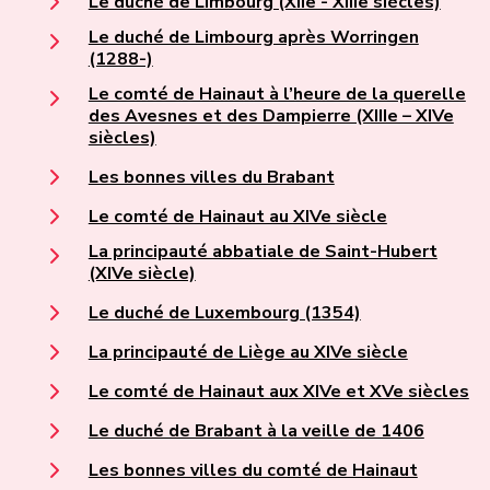
Le duché de Limbourg (XIIe - XIIIe siècles)
Le duché de Limbourg après Worringen
(1288-)
Le comté de Hainaut à l’heure de la querelle
des Avesnes et des Dampierre (XIIIe – XIVe
siècles)
Les bonnes villes du Brabant
Le comté de Hainaut au XIVe siècle
La principauté abbatiale de Saint-Hubert
(XIVe siècle)
Le duché de Luxembourg (1354)
La principauté de Liège au XIVe siècle
Le comté de Hainaut aux XIVe et XVe siècles
Le duché de Brabant à la veille de 1406
Les bonnes villes du comté de Hainaut