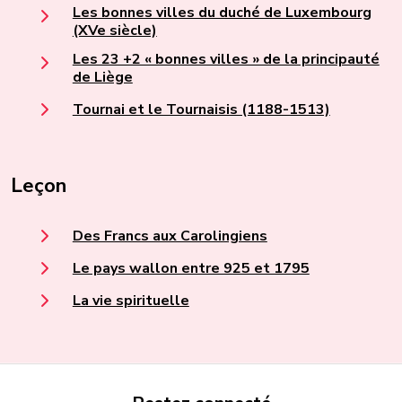
Les bonnes villes du duché de Luxembourg
(XVe siècle)
Les 23 +2 « bonnes villes » de la principauté
de Liège
Tournai et le Tournaisis (1188-1513)
Leçon
Des Francs aux Carolingiens
Le pays wallon entre 925 et 1795
La vie spirituelle