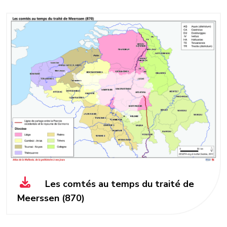
Les comtés au temps du traité de
Meerssen (870)