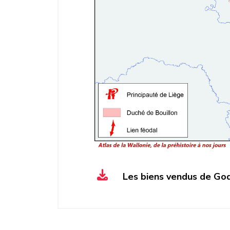
Les biens vendus de God