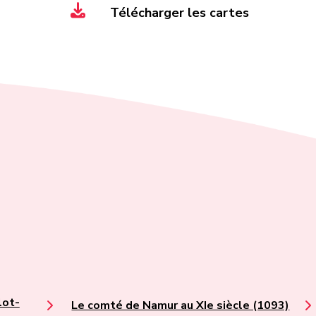
Télécharger les cartes
lot-
Le comté de Namur au XIe siècle (1093)