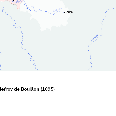
efroy de Bouillon (1095)