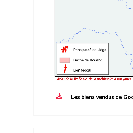
Les biens vendus de God