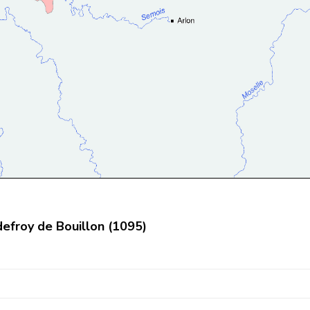
efroy de Bouillon (1095)