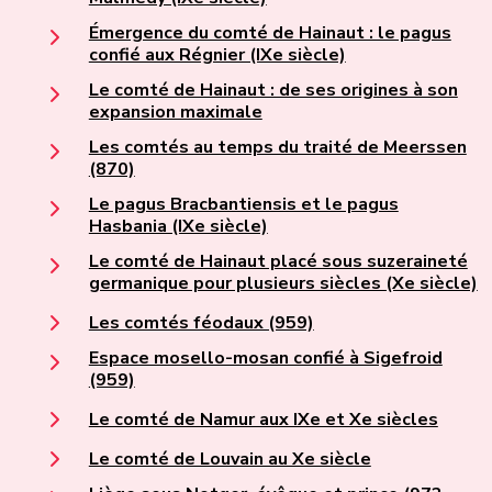
Émergence du comté de Hainaut : le pagus
confié aux Régnier (IXe siècle)
Le comté de Hainaut : de ses origines à son
expansion maximale
Les comtés au temps du traité de Meerssen
(870)
Le pagus Bracbantiensis et le pagus
Hasbania (IXe siècle)
Le comté de Hainaut placé sous suzeraineté
germanique pour plusieurs siècles (Xe siècle)
Les comtés féodaux (959)
Espace mosello-mosan confié à Sigefroid
(959)
Le comté de Namur aux IXe et Xe siècles
Le comté de Louvain au Xe siècle