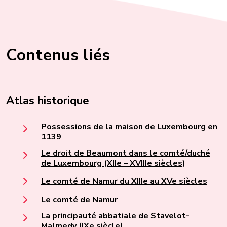
Contenus liés
Atlas historique
Possessions de la maison de Luxembourg en
1139
Le droit de Beaumont dans le comté/duché
de Luxembourg (XIIe – XVIIIe siècles)
Le comté de Namur du XIIIe au XVe siècles
Le comté de Namur
La principauté abbatiale de Stavelot-
Malmedy (IXe siècle)