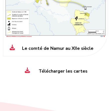
Le comté de Namur au XIIe siècle
Télécharger les cartes