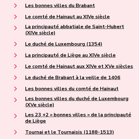
Les bonnes villes du Brabant
Le comté de Hainaut au XIVe siècle
La principauté abbatiale de Saint-Hubert
(XIVe siècle)
Le duché de Luxembourg (1354)
La principauté de Liège au XIVe siècle
Le comté de Hainaut aux XIVe et XVe siècles
Le duché de Brabant à la veille de 1406
Les bonnes villes du comté de Hainaut
Les bonnes villes du duché de Luxembourg
(XVe siècle)
Les 23 +2 « bonnes villes » de la principauté
de Liège
Tournai et le Tournaisis (1188-1513)