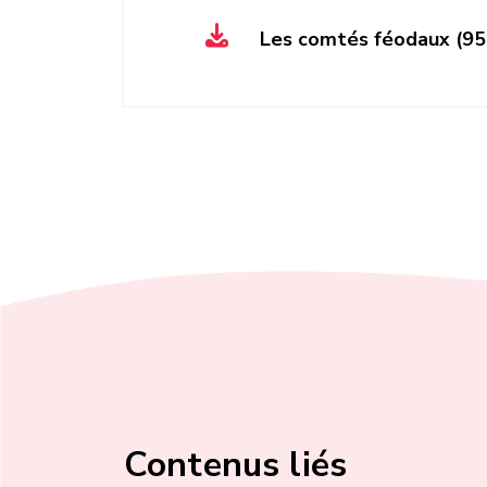
Les comtés féodaux (95
Contenus liés