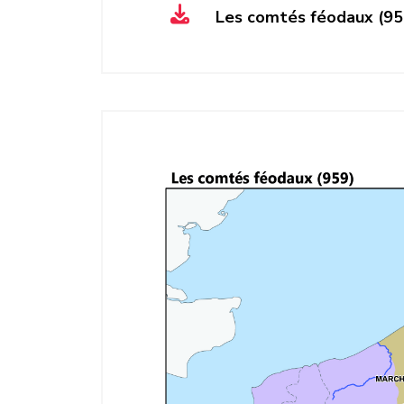
Les comtés féodaux (95