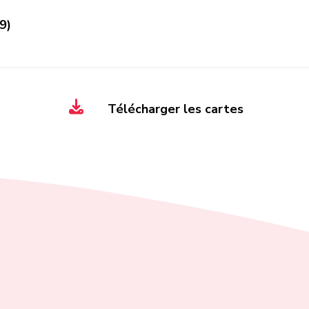
9)
Télécharger les cartes