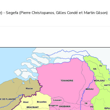
 - Segefa (Pierre Christopanos, Gilles Condé et Martin Gilson)