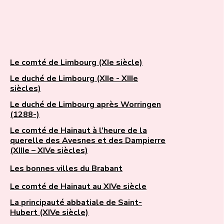
Le comté de Limbourg (XIe siècle)
Le duché de Limbourg (XIIe - XIIIe
siècles)
Le duché de Limbourg après Worringen
(1288-)
Le comté de Hainaut à l’heure de la
querelle des Avesnes et des Dampierre
(XIIIe – XIVe siècles)
Les bonnes villes du Brabant
Le comté de Hainaut au XIVe siècle
La principauté abbatiale de Saint-
Hubert (XIVe siècle)