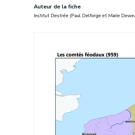
Auteur de la fiche
Institut Destrée (Paul Delforge et Marie Dewez)