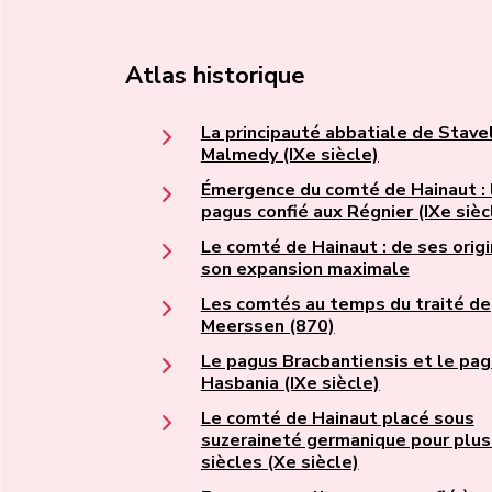
Atlas historique
La principauté abbatiale de Stave
Malmedy (IXe siècle)
Émergence du comté de Hainaut : 
pagus confié aux Régnier (IXe sièc
Le comté de Hainaut : de ses origi
son expansion maximale
Les comtés au temps du traité de
Meerssen (870)
Le pagus Bracbantiensis et le pa
Hasbania (IXe siècle)
Le comté de Hainaut placé sous
suzeraineté germanique pour plus
siècles (Xe siècle)