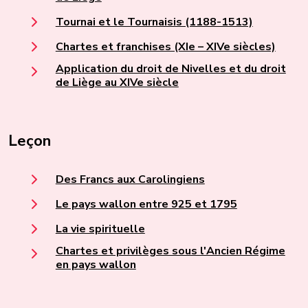
Tournai et le Tournaisis (1188-1513)
Chartes et franchises (XIe – XIVe siècles)
Application du droit de Nivelles et du droit
de Liège au XIVe siècle
Leçon
Des Francs aux Carolingiens
Le pays wallon entre 925 et 1795
La vie spirituelle
Chartes et privilèges sous l'Ancien Régime
en pays wallon