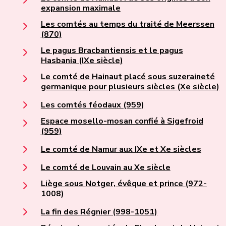
expansion maximale
Les comtés au temps du traité de Meerssen
(870)
Le pagus Bracbantiensis et le pagus
Hasbania (IXe siècle)
Le comté de Hainaut placé sous suzeraineté
germanique pour plusieurs siècles (Xe siècle)
Les comtés féodaux (959)
Espace mosello-mosan confié à Sigefroid
(959)
Le comté de Namur aux IXe et Xe siècles
Le comté de Louvain au Xe siècle
Liège sous Notger, évêque et prince (972-
1008)
La fin des Régnier (998-1051)