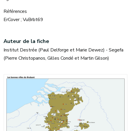
Références
ErCover ; VuBrbt69
Auteur de la fiche
Institut Destrée (Paul Delforge et Marie Dewez) - Segefa
(Pierre Christopanos, Gilles Condé et Martin Gilson)