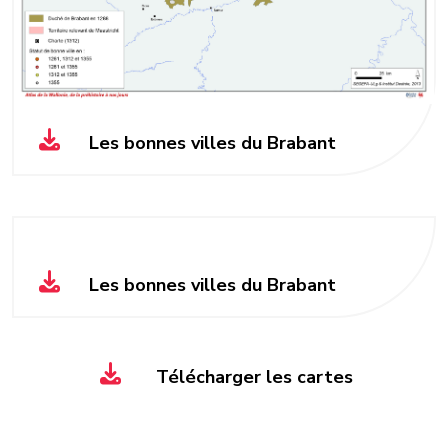
Les bonnes villes du Brabant
Les bonnes villes du Brabant
Télécharger les cartes