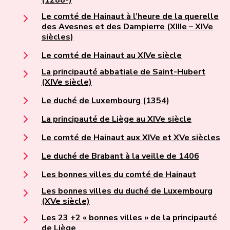
(1288-)
Le comté de Hainaut à l’heure de la querelle
des Avesnes et des Dampierre (XIIIe – XIVe
siècles)
Le comté de Hainaut au XIVe siècle
La principauté abbatiale de Saint-Hubert
(XIVe siècle)
Le duché de Luxembourg (1354)
La principauté de Liège au XIVe siècle
Le comté de Hainaut aux XIVe et XVe siècles
Le duché de Brabant à la veille de 1406
Les bonnes villes du comté de Hainaut
Les bonnes villes du duché de Luxembourg
(XVe siècle)
Les 23 +2 « bonnes villes » de la principauté
de Liège