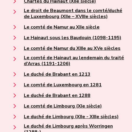
Chartes du Hainaut (XIIe siècle)
Le droit de Beaumont dans le comté/duché
de Luxembourg (XIIe – XVIIIe siècles)
Le comté de Namur au XIIe siècle
Le Hainaut sous les Baudouin (1098-1195)
Le comté de Namur du XIIIe au XVe siècles
Le comté de Hainaut au lendemain du traité
d’Arras (1191-1206)
Le duché de Brabant en 1213
Le comté de Luxembourg en 1281
Le duché de Brabant en 1288
Le comté de Limbourg (XIe siècle)
Le duché de Limbourg (XIIe - XIIIe siècles)
Le duché de Limbourg après Worringen