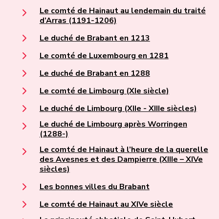
Le comté de Hainaut au lendemain du traité
d’Arras (1191-1206)
Le duché de Brabant en 1213
Le comté de Luxembourg en 1281
Le duché de Brabant en 1288
Le comté de Limbourg (XIe siècle)
Le duché de Limbourg (XIIe - XIIIe siècles)
Le duché de Limbourg après Worringen
(1288-)
Le comté de Hainaut à l’heure de la querelle
des Avesnes et des Dampierre (XIIIe – XIVe
siècles)
Les bonnes villes du Brabant
Le comté de Hainaut au XIVe siècle