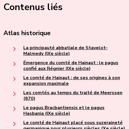
Contenus liés
Atlas historique
La principauté abbatiale de Stavelot-
Malmedy (IXe siècle)
Émergence du comté de Hainaut : le pagus
confié aux Régnier (IXe siècle)
Le comté de Hainaut : de ses origines à son
expansion maximale
Les comtés au temps du traité de Meerssen
(870)
Le pagus Bracbantiensis et le pagus
Hasbania (IXe siècle)
Le comté de Hainaut placé sous suzeraineté
germanique pour plusieurs siècles (Xe siècle)