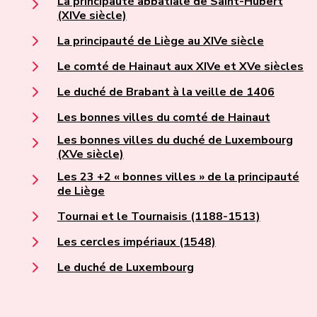
La principauté abbatiale de Saint-Hubert
(XIVe siècle)
La principauté de Liège au XIVe siècle
Le comté de Hainaut aux XIVe et XVe siècles
Le duché de Brabant à la veille de 1406
Les bonnes villes du comté de Hainaut
Les bonnes villes du duché de Luxembourg
(XVe siècle)
Les 23 +2 « bonnes villes » de la principauté
de Liège
Tournai et le Tournaisis (1188-1513)
Les cercles impériaux (1548)
Le duché de Luxembourg