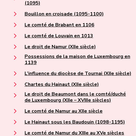
(1095)
Bouillon en croisade (1095-1100)
Le comté de Brabant en 1106
Le comté de Louvain en 1013
Le droit de Namur (XIIe siècle)
Possessions de la maison de Luxembourg en
1139
L’influence du diocèse de Tournai (XIIe siècle)
Chartes du Hainaut (XIIe siècle)
Le droit de Beaumont dans le comté/duché
de Luxembourg (XIIe – XVIIIe siècles)
Le comté de Namur au XIIe siècle
Le Hainaut sous les Baudouin (1098-1195)
Le comté de Namur du XIIIe au XVe siècles