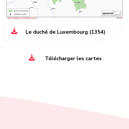
Le duché de Luxembourg (1354)
Télécharger les cartes