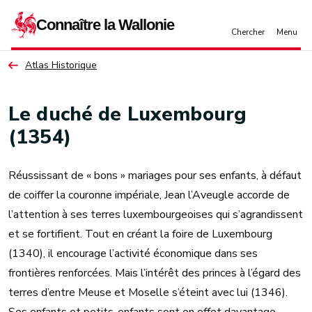
Aller au contenu principal
Atlas Historique
Le duché de Luxembourg
(1354)
Réussissant de « bons » mariages pour ses enfants, à défaut
de coiffer la couronne impériale, Jean l’Aveugle accorde de
l’attention à ses terres luxembourgeoises qui s’agrandissent
et se fortifient. Tout en créant la foire de Luxembourg
(1340), il encourage l’activité économique dans ses
frontières renforcées. Mais l’intérêt des princes à l’égard des
terres d’entre Meuse et Moselle s’éteint avec lui (1346).