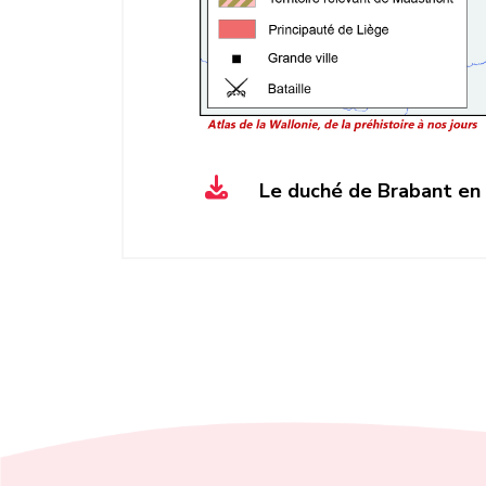
Le duché de Brabant en