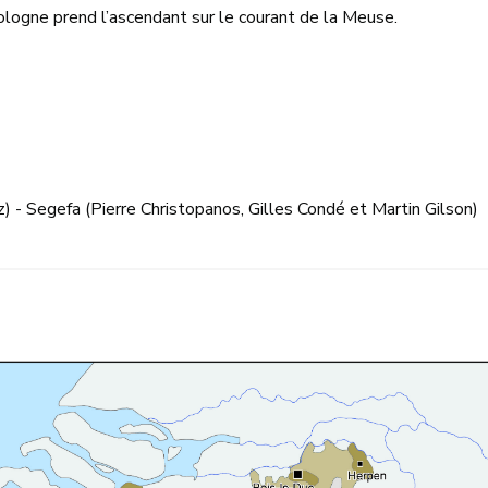
ologne prend l’ascendant sur le courant de la Meuse.
 - Segefa (Pierre Christopanos, Gilles Condé et Martin Gilson)