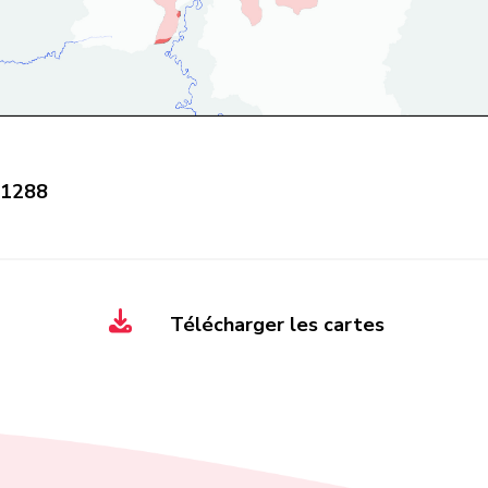
 1288
Télécharger les cartes