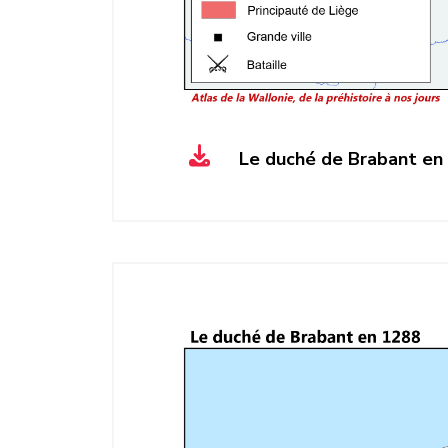
Le duché de Brabant en