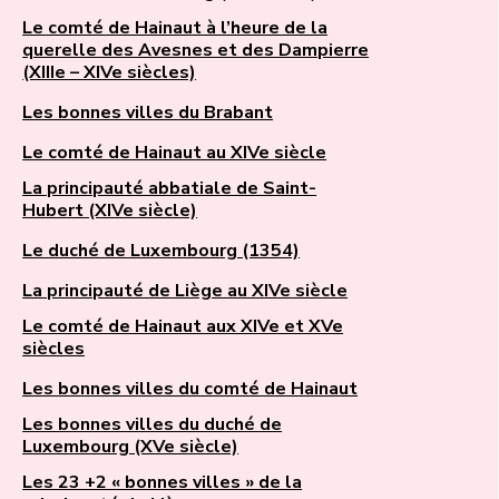
Le comté de Hainaut à l’heure de la
querelle des Avesnes et des Dampierre
(XIIIe – XIVe siècles)
Les bonnes villes du Brabant
Le comté de Hainaut au XIVe siècle
La principauté abbatiale de Saint-
Hubert (XIVe siècle)
Le duché de Luxembourg (1354)
La principauté de Liège au XIVe siècle
Le comté de Hainaut aux XIVe et XVe
siècles
Les bonnes villes du comté de Hainaut
Les bonnes villes du duché de
Luxembourg (XVe siècle)
Les 23 +2 « bonnes villes » de la