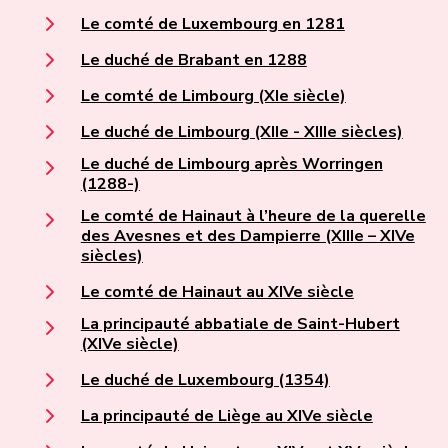
Le comté de Luxembourg en 1281
Le duché de Brabant en 1288
Le comté de Limbourg (XIe siècle)
Le duché de Limbourg (XIIe - XIIIe siècles)
Le duché de Limbourg après Worringen
(1288-)
Le comté de Hainaut à l’heure de la querelle
des Avesnes et des Dampierre (XIIIe – XIVe
siècles)
Le comté de Hainaut au XIVe siècle
La principauté abbatiale de Saint-Hubert
(XIVe siècle)
Le duché de Luxembourg (1354)
La principauté de Liège au XIVe siècle