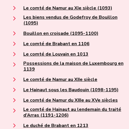
Le comté de Namur au XIe siècle (1093)
Les biens vendus de Godefroy de Bouillon
(1095)
Bouillon en croisade (1095-1100)
Le comté de Brabant en 1106
Le comté de Louvain en 1013
Possessions de la maison de Luxembourg en
1139
Le comté de Namur au XIIe siècle
Le Hainaut sous les Baudouin (1098-1195)
Le comté de Namur du XIIIe au XVe siècles
Le comté de Hainaut au lendemain du traité
d’Arras (1191-1206)
Le duché de Brabant en 1213