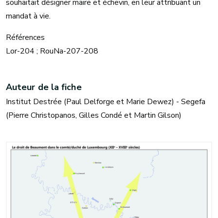
souhaitait désigner maire et échevin, en leur attribuant un
mandat à vie.
Références
Lor-204 ; RouNa-207-208
Auteur de la fiche
Institut Destrée (Paul Delforge et Marie Dewez) - Segefa
(Pierre Christopanos, Gilles Condé et Martin Gilson)