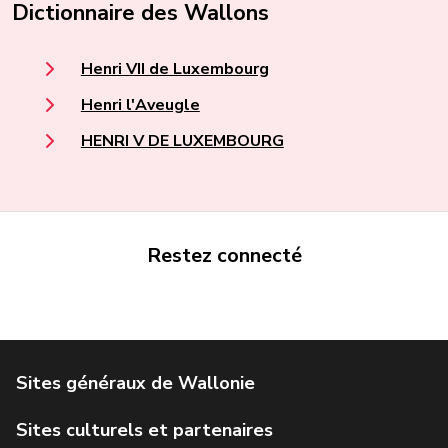
Dictionnaire des Wallons
Henri VII de Luxembourg
Henri l'Aveugle
HENRI V DE LUXEMBOURG
Restez connecté
Portail de la Wallonie
Service public de Wallonie