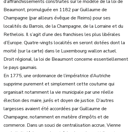
d’affranchissements construites sur le modèle de la loi de
Beaumont, promulguée en 1182 par Guillaume de
Champagne (par ailleurs évêque de Reims) pour ses
localités du Barrois, de la Champagne, de la Lorraine et du
Rethelois. Il s’agit d’une des franchises les plus libérales
d’Europe. Quatre-vingts localités en seront dotées dont la
moitié (sur la carte) dans le Luxembourg wallon actuel.
Droit régional, la loi de Beaumont concerne essentiellement
le pays gaumais.
En 1775, une ordonnance de l’impératrice d’Autriche
supprime purement et simplement cette coutume qui
organisait notamment la vie municipale par une réelle
élection des maire, jurés et doyen de justice. D’autres
largesses avaient été accordées par Guillaume de
Champagne, notamment en matière d’impôts et de
commerce. Dans un souci de centralisation accrue, Vienne