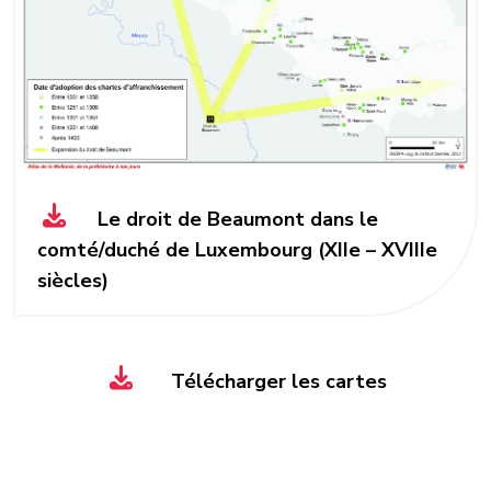
Le droit de Beaumont dans le
comté/duché de Luxembourg (XIIe – XVIIIe
siècles)
Télécharger les cartes