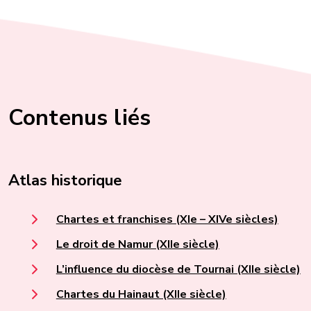
Contenus liés
Atlas historique
Chartes et franchises (XIe – XIVe siècles)
Le droit de Namur (XIIe siècle)
L’influence du diocèse de Tournai (XIIe siècle)
Chartes du Hainaut (XIIe siècle)