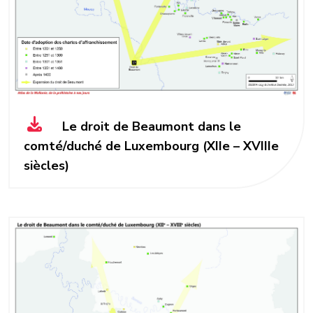
Le droit de Beaumont dans le
comté/duché de Luxembourg (XIIe – XVIIIe
siècles)