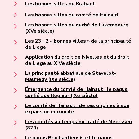
Les bonnes villes du Brabant
Les bonnes villes du comté de Hainaut
Les bonnes villes du duché de Luxembourg
(XVe siècle)
Les 23 +2 « bonnes villes » de la principauté
de Liège
Application du droit de Nivelles et du droit
de Liège au XIVe siècle
La principauté abbatiale de Stavelot-
Malmedy (IXe siècle)
Émergence du comté de Hainaut : le pagus
confié aux Régnier (IXe siècle)
Le comté de Hainaut : de ses origines à son
expansion maximale
Les comtés au temps du traité de Meerssen
(870)
Le pagus Bracbantiensis et le pagus