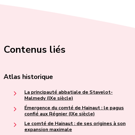
Contenus liés
Atlas historique
La principauté abbatiale de Stavelot-
Malmedy (IXe siècle)
Émergence du comté de Hainaut : le pagus
confié aux Régnier (IXe siècle)
Le comté de Hainaut : de ses origines à son
expansion maximale