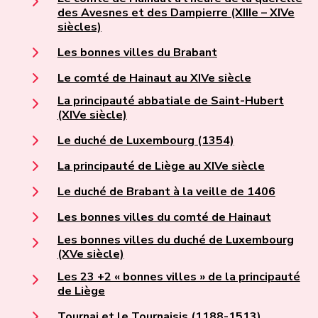
des Avesnes et des Dampierre (XIIIe – XIVe
siècles)
Les bonnes villes du Brabant
Le comté de Hainaut au XIVe siècle
La principauté abbatiale de Saint-Hubert
(XIVe siècle)
Le duché de Luxembourg (1354)
La principauté de Liège au XIVe siècle
Le duché de Brabant à la veille de 1406
Les bonnes villes du comté de Hainaut
Les bonnes villes du duché de Luxembourg
(XVe siècle)
Les 23 +2 « bonnes villes » de la principauté
de Liège
Tournai et le Tournaisis (1188-1513)