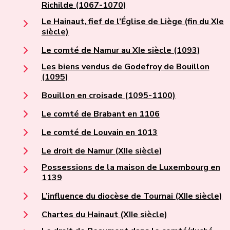
Richilde (1067-1070)
Le Hainaut, fief de l’Église de Liège (fin du XIe
siècle)
Le comté de Namur au XIe siècle (1093)
Les biens vendus de Godefroy de Bouillon
(1095)
Bouillon en croisade (1095-1100)
Le comté de Brabant en 1106
Le comté de Louvain en 1013
Le droit de Namur (XIIe siècle)
Possessions de la maison de Luxembourg en
1139
L’influence du diocèse de Tournai (XIIe siècle)
Chartes du Hainaut (XIIe siècle)