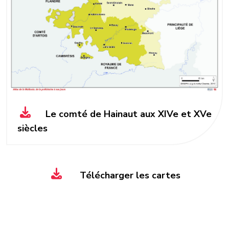
Le comté de Hainaut aux XIVe et XVe
siècles
Télécharger les cartes