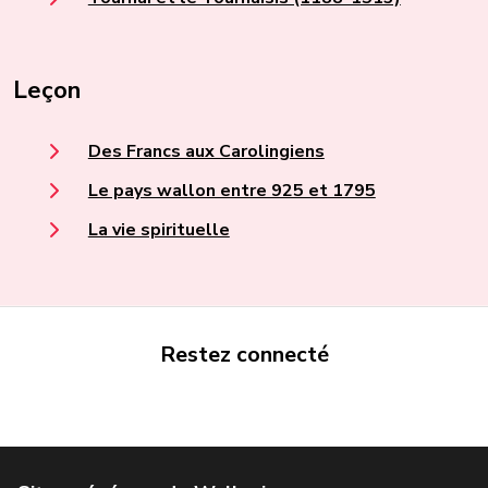
Leçon
Des Francs aux Carolingiens
Le pays wallon entre 925 et 1795
La vie spirituelle
Restez connecté