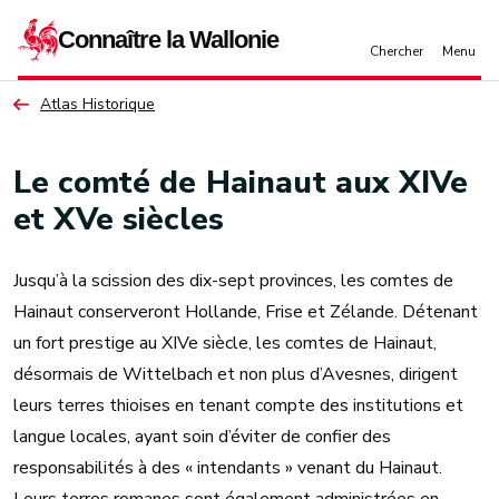
Aller au contenu principal
Atlas Historique
Le comté de Hainaut aux XIVe
et XVe siècles
Jusqu’à la scission des dix-sept provinces, les comtes de
Hainaut conserveront Hollande, Frise et Zélande. Détenant
un fort prestige au XIVe siècle, les comtes de Hainaut,
désormais de Wittelbach et non plus d’Avesnes, dirigent
leurs terres thioises en tenant compte des institutions et
langue locales, ayant soin d’éviter de confier des
responsabilités à des « intendants » venant du Hainaut.