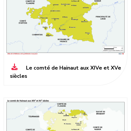
Le comté de Hainaut aux XIVe et XVe
siècles