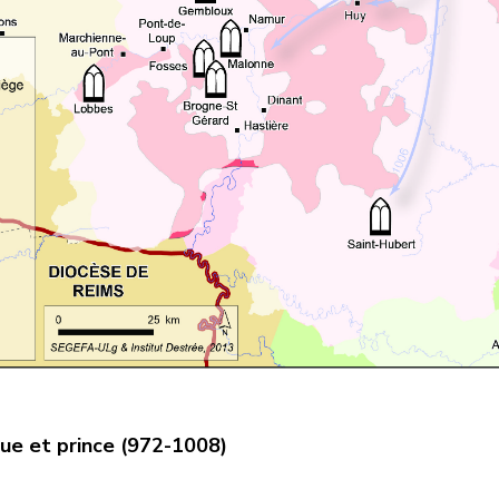
ue et prince (972-1008)