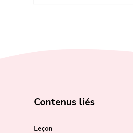
Contenus liés
Leçon