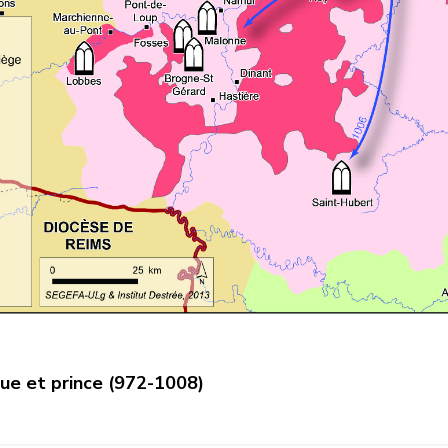
ue et prince (972-1008)