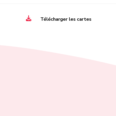
Télécharger les cartes