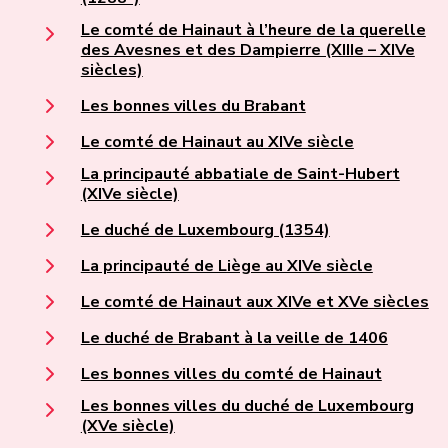
Le comté de Hainaut à l’heure de la querelle
des Avesnes et des Dampierre (XIIIe – XIVe
siècles)
Les bonnes villes du Brabant
Le comté de Hainaut au XIVe siècle
La principauté abbatiale de Saint-Hubert
(XIVe siècle)
Le duché de Luxembourg (1354)
La principauté de Liège au XIVe siècle
Le comté de Hainaut aux XIVe et XVe siècles
Le duché de Brabant à la veille de 1406
Les bonnes villes du comté de Hainaut
Les bonnes villes du duché de Luxembourg
(XVe siècle)