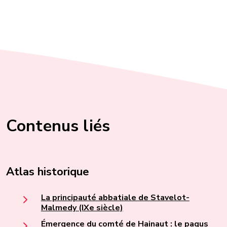
Contenus liés
Atlas historique
La principauté abbatiale de Stavelot-
Malmedy (IXe siècle)
Émergence du comté de Hainaut : le pagus