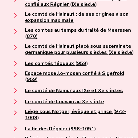
confié aux Régnier (IXe siècle)
Le comté de Hainaut : de ses origines à son
expansion maximale
Les comtés au temps du traité de Meerssen
(870)
Le comté de Hainaut placé sous suzeraineté
germanique pour plusieurs siècles (Xe siècle)
Les comtés féodaux (959)
Espace mosello-mosan confié à Sigefroid
(959)
Le comté de Namur aux IXe et Xe siècles
Le comté de Louvain au Xe siècle
Liège sous Notger, évêque et prince (972-
1008)
La fin des Régnier (998-1051)