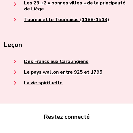
Les 23 +2 « bonnes villes » de la principauté
de Liège
Tournai et le Tournaisis (1188-1513)
Leçon
Des Francs aux Carolingiens
Le pays wallon entre 925 et 1795
La vie spirituelle
Restez connecté