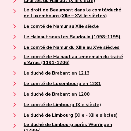
Chartes du Hainaut (XIIe siècle)
Le droit de Beaumont dans le comté/duché
de Luxembourg (XIIe – XVIIIe siècles)
Le comté de Namur au XIIe siècle
Le Hainaut sous les Baudouin (1098-1195)
Le comté de Namur du XIIIe au XVe siècles
Le comté de Hainaut au lendemain du traité
d’Arras (1191-1206)
Le duché de Brabant en 1213
Le comté de Luxembourg en 1281
Le duché de Brabant en 1288
Le comté de Limbourg (XIe siècle)
Le duché de Limbourg (XIIe - XIIIe siècles)
Le duché de Limbourg après Worringen
(1288-)