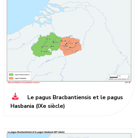
Le pagus Bracbantiensis et le pagus
Hasbania (IXe siècle)