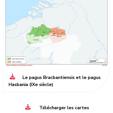
Le pagus Bracbantiensis et le pagus
Hasbania (IXe siècle)
Télécharger les cartes