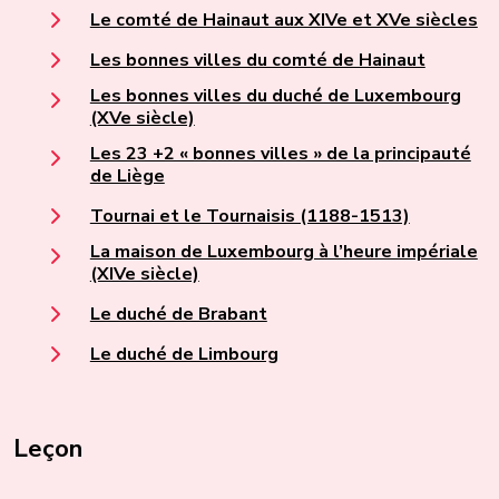
Le comté de Hainaut aux XIVe et XVe siècles
Les bonnes villes du comté de Hainaut
Les bonnes villes du duché de Luxembourg
(XVe siècle)
Les 23 +2 « bonnes villes » de la principauté
de Liège
Tournai et le Tournaisis (1188-1513)
La maison de Luxembourg à l’heure impériale
(XIVe siècle)
Le duché de Brabant
Le duché de Limbourg
Leçon