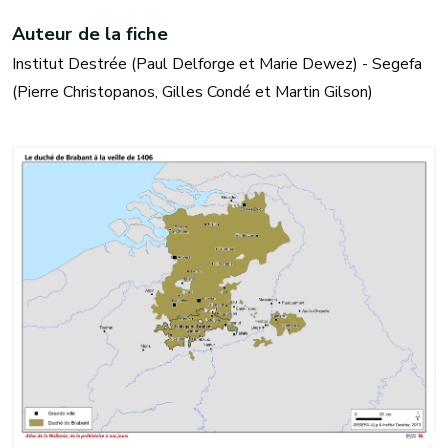
Auteur de la fiche
Institut Destrée (Paul Delforge et Marie Dewez) - Segefa
(Pierre Christopanos, Gilles Condé et Martin Gilson)