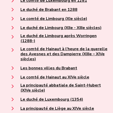
Le comté de Luxembourg en 1281
Le duché de Brabant en 1288
Le comté de Limbourg (XIe siècle)
Le duché de Limbourg (XIIe - XIIIe siècles)
Le duché de Limbourg après Worringen
(1288-)
Le comté de Hainaut à l’heure de la querelle
des Avesnes et des Dampierre (XIIIe – XIVe
siècles)
Les bonnes villes du Brabant
Le comté de Hainaut au XIVe siècle
La principauté abbatiale de Saint-Hubert
(XIVe siècle)
Le duché de Luxembourg (1354)
La principauté de Liège au XIVe siècle