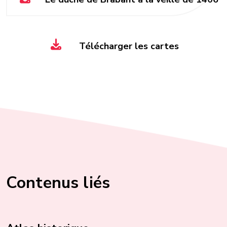
Télécharger les cartes
Contenus liés