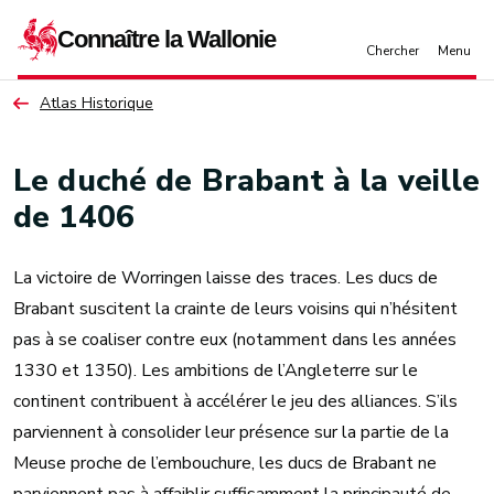
Aller au contenu principal
Atlas Historique
Le duché de Brabant à la veille
de 1406
La victoire de Worringen laisse des traces. Les ducs de
Brabant suscitent la crainte de leurs voisins qui n’hésitent
pas à se coaliser contre eux (notamment dans les années
1330 et 1350). Les ambitions de l’Angleterre sur le
continent contribuent à accélérer le jeu des alliances. S’ils
parviennent à consolider leur présence sur la partie de la
Meuse proche de l’embouchure, les ducs de Brabant ne