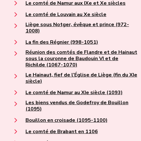
Le comté de Namur aux IXe et Xe siècles
Le comté de Louvain au Xe siècle
Liège sous Notger, évêque et prince (972-
1008)
La fin des Régnier (998-1051)
Réunion des comtés de Flandre et de Hainaut
sous la couronne de Baudouin VI et de
Richilde (1067-1070)
Le Hainaut, fief de l’Église de Liège (fin du XIe
siècle)
Le comté de Namur au XIe siècle (1093)
Les biens vendus de Godefroy de Bouillon
(1095)
Bouillon en croisade (1095-1100)
Le comté de Brabant en 1106