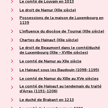
Le comté de Louvain en 1013
Le droit de Namur (XIIe siècle)
Possessions de la maison de Luxembourg en
1139
L’influence du diocèse de Tournai (XIIe siècle)
Chartes du Hainaut (XIIe siècle)
Le droit de Beaumont dans le comté/duché
de Luxembourg (XIIe – XVIIIe siècles)
Le comté de Namur au XIIe siècle
Le Hainaut sous les Baudouin (1098-1195)
Le comté de Namur du XIIIe au XVe siècles
Le comté de Hainaut au lendemain du traité
d’Arras (1191-1206)
Le duché de Brabant en 1213