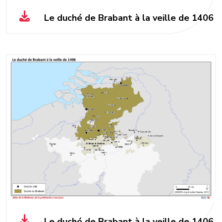
Le duché de Brabant à la veille de 1406
Le duché de Brabant à la veille de 1406